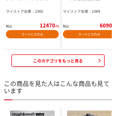
マイストア在庫：
2365
マイストア在庫：
1089
12470
6090
税込
円
税込
円
カートに入れる
カートに入れる
このカテゴリをもっと見る
この商品を見た人はこんな商品も見て
います