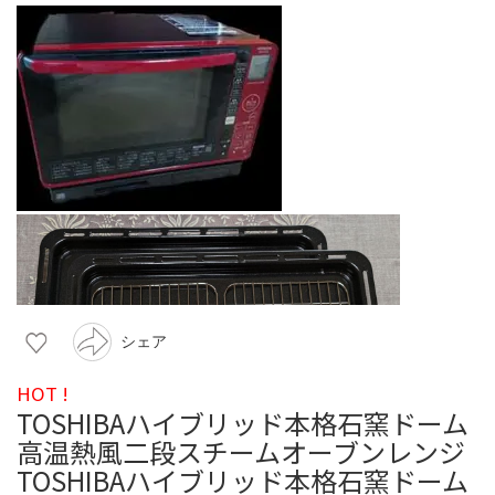
シェア
HOT !
TOSHIBAハイブリッド本格石窯ドーム
高温熱風二段スチームオーブンレンジ
TOSHIBAハイブリッド本格石窯ドーム