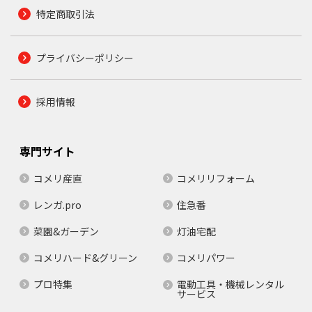
特定商取引法
プライバシーポリシー
採用情報
専門サイト
コメリ産直
コメリリフォーム
レンガ.pro
住急番
菜園&ガーデン
灯油宅配
コメリハード&グリーン
コメリパワー
プロ特集
電動工具・機械レンタル
サービス