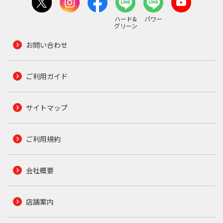
ハード&
パワー
グリーン
お問い合わせ
ご利用ガイド
サイトマップ
ご利用規約
会社概要
店舗案内