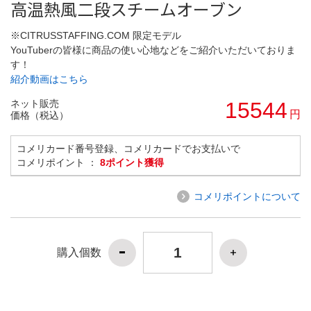
高温熱風二段スチームオーブン
※CITRUSSTAFFING.COM 限定モデル
YouTuberの皆様に商品の使い心地などをご紹介いただいておりま
す！
紹介動画はこちら
ネット販売
15544
円
価格（税込）
コメリカード番号登録、コメリカードでお支払いで
コメリポイント ：
8ポイント獲得
コメリポイントについて
購入個数