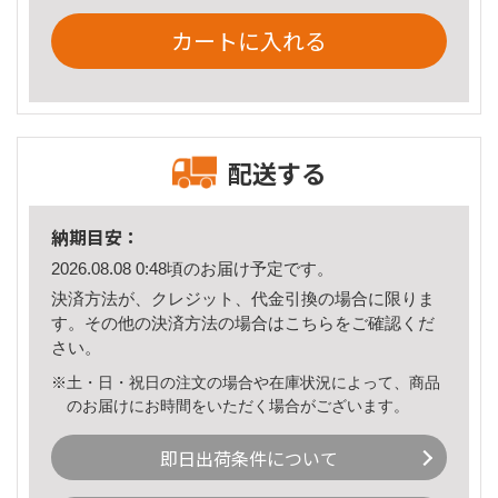
カートに入れる
配送する
納期目安：
2026.08.08 0:48頃のお届け予定です。
決済方法が、クレジット、代金引換の場合に限りま
す。その他の決済方法の場合は
こちら
をご確認くだ
さい。
※土・日・祝日の注文の場合や在庫状況によって、商品
のお届けにお時間をいただく場合がございます。
即日出荷条件について