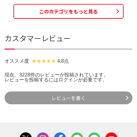
このカテゴリをもっと見る
カスタマーレビュー
オススメ度
4.8点
現在、3228件のレビューが投稿されています。
レビューを投稿するには
ログイン
が必要です。
レビューを書く