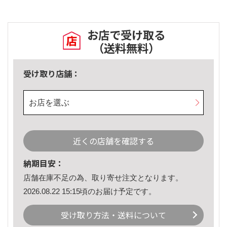
お店で受け取る
（送料無料）
受け取り店舗：
お店を選ぶ
近くの店舗を確認する
納期目安：
店舗在庫不足の為、取り寄せ注文となります。
2026.08.22 15:15頃のお届け予定です。
受け取り方法・送料について