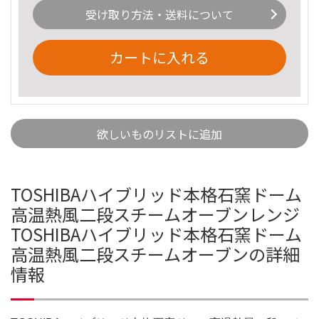
受け取り方法・送料について
カートに入れる
欲しいものリストに追加
TOSHIBAハイブリッド本格石窯ドーム
高温熱風二段スチームオーブンレンジ
TOSHIBAハイブリッド本格石窯ドーム
高温熱風二段スチームオーブンの詳細
情報