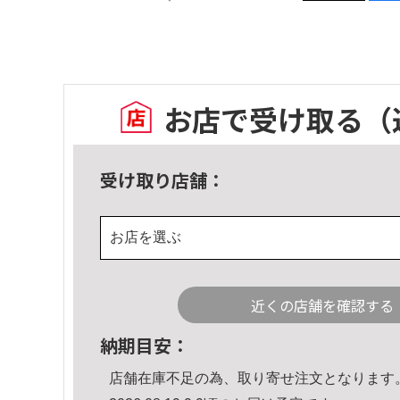
お店で受け取る
（
受け取り店舗：
お店を選ぶ
近くの店舗を確認する
納期目安：
店舗在庫不足の為、取り寄せ注文となります