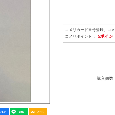
コメリカード番号登録、コ
5ポイン
コメリポイント ：
購入個数