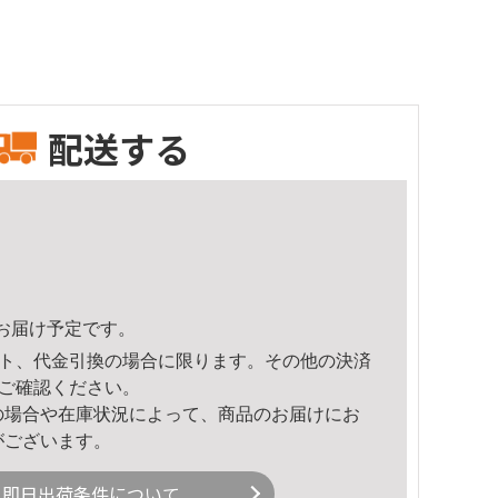
配送する
45頃のお届け予定です。
ト、代金引換の場合に限ります。その他の決済
ご確認ください。
の場合や在庫状況によって、商品のお届けにお
がございます。
即日出荷条件について