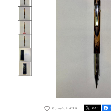
欲しいものリストに追加