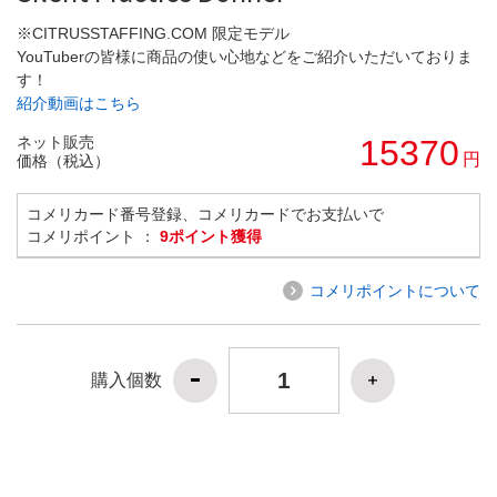
※CITRUSSTAFFING.COM 限定モデル
YouTuberの皆様に商品の使い心地などをご紹介いただいておりま
す！
紹介動画はこちら
ネット販売
15370
円
価格（税込）
コメリカード番号登録、コメリカードでお支払いで
コメリポイント ：
9ポイント獲得
コメリポイントについて
購入個数