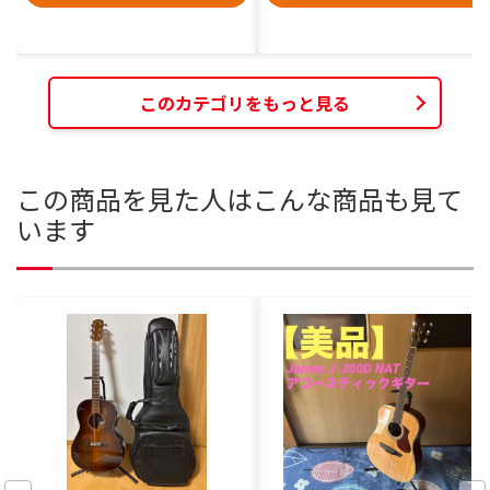
このカテゴリをもっと見る
この商品を見た人はこんな商品も見て
います