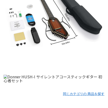
同じカテゴリの 商品を探す