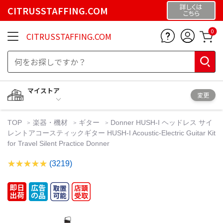
詳しくは
CITRUSSTAFFING.COM
こちら
0
CITRUSSTAFFING.COM
マイストア
変更
TOP
楽器・機材
ギター
Donner HUSH-I ヘッドレス サイ
レントアコースティックギター HUSH-I Acoustic-Electric Guitar Kit
for Travel Silent Practice Donner
(3219)