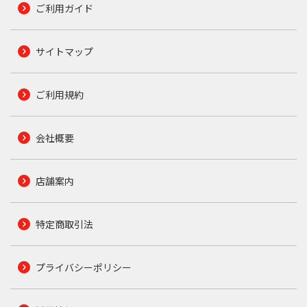
ご利用ガイド
サイトマップ
ご利用規約
会社概要
店舗案内
特定商取引法
プライバシーポリシー