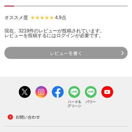
オススメ度
4.9点
現在、3219件のレビューが投稿されています。
レビューを投稿するには
ログイン
が必要です。
レビューを書く
ハード&
パワー
グリーン
お問い合わせ