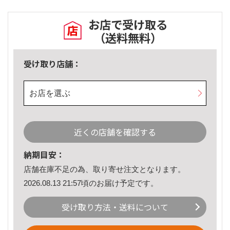
お店で受け取る
（送料無料）
受け取り店舗：
お店を選ぶ
近くの店舗を確認する
納期目安：
店舗在庫不足の為、取り寄せ注文となります。
2026.08.13 21:57頃のお届け予定です。
受け取り方法・送料について