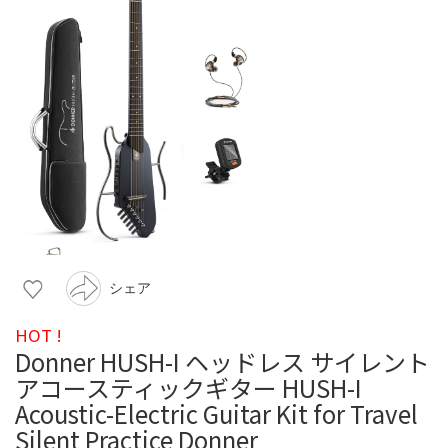
シェア
HOT !
Donner HUSH-I ヘッドレス サイレント
アコースティックギター HUSH-I
Acoustic-Electric Guitar Kit for Travel
Silent Practice Donner