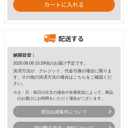
カートに入れる
配送する
納期目安：
2026.08.08 15:39頃のお届け予定です。
決済方法が、クレジット、代金引換の場合に限りま
す。その他の決済方法の場合は
こちら
をご確認くだ
さい。
※土・日・祝日の注文の場合や在庫状況によって、商品
のお届けにお時間をいただく場合がございます。
即日出荷条件について
受け取り方法・送料について