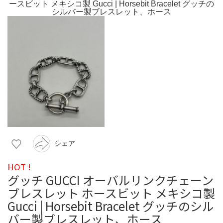
シェア
HOT !
グッチ GUCCI オーバルリンクチェーン
ブレスレット ホースビット メキシコ製
Gucci | Horsebit Bracelet グッチのシル
バー製ブレスレット、ホース