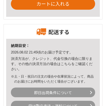
カートに入れる
配送する
納期目安：
2026.08.02 21:45頃のお届け予定です。
決済方法が、クレジット、代金引換の場合に限りま
す。その他の決済方法の場合は
こちら
をご確認くだ
さい。
※土・日・祝日の注文の場合や在庫状況によって、商品
のお届けにお時間をいただく場合がございます。
即日出荷条件について
受け取り方法・送料について