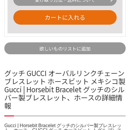
カートに入れる
欲しいものリストに追加
グッチ GUCCI オーバルリンクチェーン
ブレスレット ホースビット メキシコ製
Gucci | Horsebit Bracelet グッチのシル
バー製ブレスレット、ホースの詳細情
報
Gucci | Horsebit Bracelet グッチのシルバー製ブレスレッ