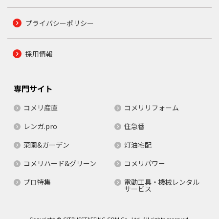
プライバシーポリシー
採用情報
専門サイト
コメリ産直
コメリリフォーム
レンガ.pro
住急番
菜園&ガーデン
灯油宅配
コメリハード&グリーン
コメリパワー
プロ特集
電動工具・機械レンタル
サービス