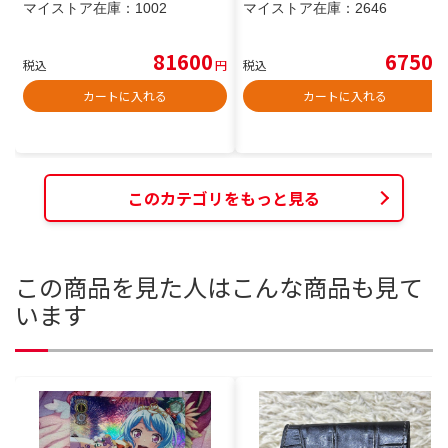
マイストア在庫：
1002
マイストア在庫：
2646
81600
6750
税込
円
税込
円
カートに入れる
カートに入れる
このカテゴリをもっと見る
この商品を見た人はこんな商品も見て
います