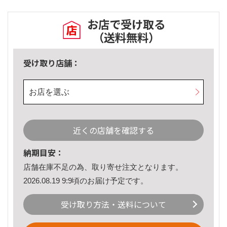
お店で受け取る
（送料無料）
受け取り店舗：
お店を選ぶ
近くの店舗を確認する
納期目安：
店舗在庫不足の為、取り寄せ注文となります。
2026.08.19 9:9頃のお届け予定です。
受け取り方法・送料について