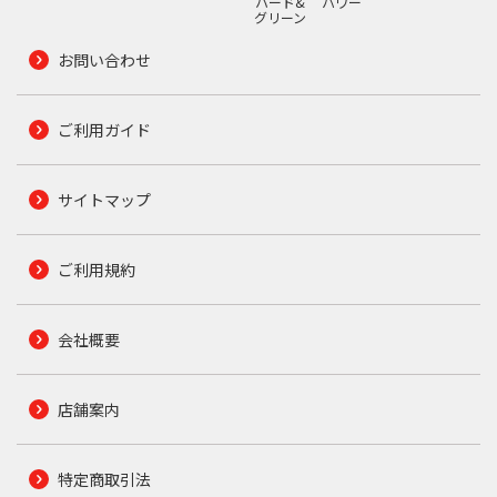
ハード&
パワー
グリーン
お問い合わせ
ご利用ガイド
サイトマップ
ご利用規約
会社概要
店舗案内
特定商取引法