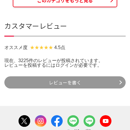
このカテゴリをもっと見る
カスタマーレビュー
オススメ度
4.5点
現在、3225件のレビューが投稿されています。
レビューを投稿するには
ログイン
が必要です。
レビューを書く