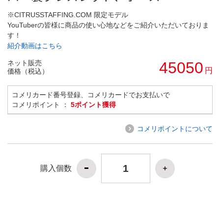
※CITRUSSTAFFING.COM 限定モデル
YouTuberの皆様に商品の使い心地などをご紹介いただいておりま
す！
紹介動画はこちら
ネット販売
45050
円
価格（税込）
コメリカード番号登録、コメリカードでお支払いで
コメリポイント ：
5ポイント獲得
コメリポイントについて
購入個数