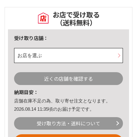
お店で受け取る
（送料無料）
受け取り店舗：
お店を選ぶ
近くの店舗を確認する
納期目安：
店舗在庫不足の為、取り寄せ注文となります。
2026.08.14 11:35頃のお届け予定です。
受け取り方法・送料について