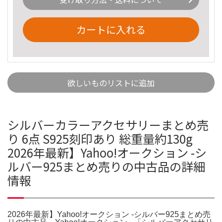
カートに入れる
欲しいものリストに追加
シルバーカラーアクセサリーまとめ売
り 6点 S925刻印あり 総重量約130g
2026年最新】Yahoo!オークション -シ
ルバー925まとめ売りの中古品の詳細
情報
2026年最新】Yahoo!オークション -シルバー925まとめ売