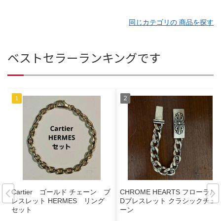
同じカテゴリの 商品を探す
ベストセラーランキングです
Cartier ゴールド チェーン ブ
CHROME HEARTS フローラルI
レスレット HERMES リング
Dブレスレット クラシックチェ
セット
ーン