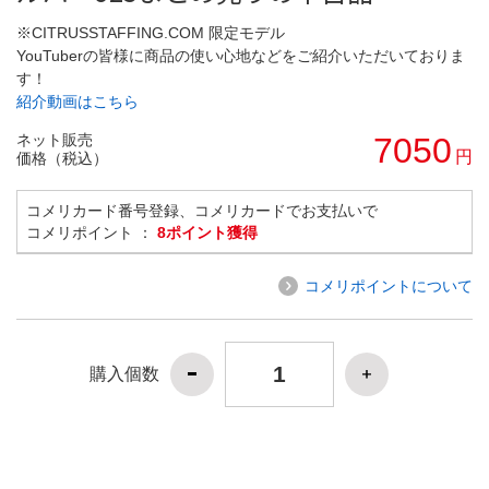
※CITRUSSTAFFING.COM 限定モデル
YouTuberの皆様に商品の使い心地などをご紹介いただいておりま
す！
紹介動画はこちら
ネット販売
7050
円
価格（税込）
コメリカード番号登録、コメリカードでお支払いで
コメリポイント ：
8ポイント獲得
コメリポイントについて
購入個数