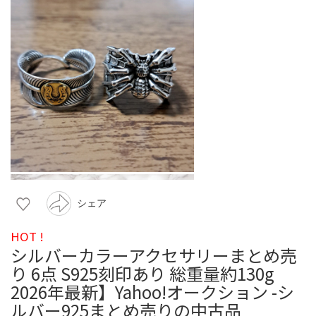
シェア
HOT !
シルバーカラーアクセサリーまとめ売
り 6点 S925刻印あり 総重量約130g
2026年最新】Yahoo!オークション -シ
ルバー925まとめ売りの中古品