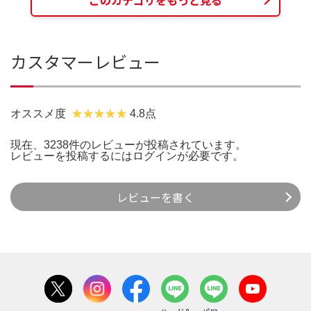
このカテゴリをもっと見る
カスタマーレビュー
オススメ度
4.8点
現在、3238件のレビューが投稿されています。
レビューを投稿するには
ログイン
が必要です。
レビューを書く