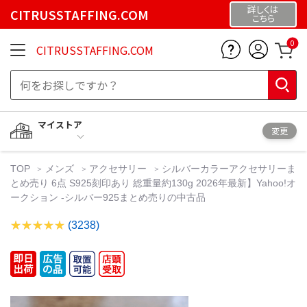
詳しくは
CITRUSSTAFFING.COM
こちら
0
CITRUSSTAFFING.COM
マイストア
変更
TOP
メンズ
アクセサリー
シルバーカラーアクセサリーま
とめ売り 6点 S925刻印あり 総重量約130g 2026年最新】Yahoo!オ
ークション -シルバー925まとめ売りの中古品
(3238)