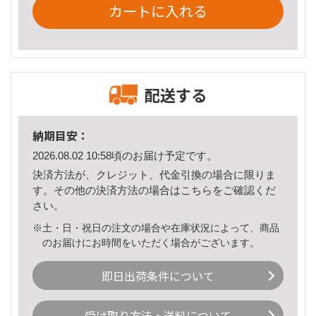
カートに入れる
配送する
納期目安：
2026.08.02 10:58頃のお届け予定です。
決済方法が、クレジット、代金引換の場合に限りま
す。その他の決済方法の場合は
こちら
をご確認くだ
さい。
※土・日・祝日の注文の場合や在庫状況によって、商品
のお届けにお時間をいただく場合がございます。
即日出荷条件について
受け取り方法・送料について