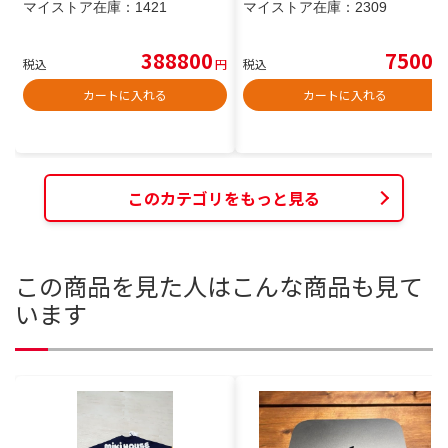
マイストア在庫：
1421
マイストア在庫：
2309
388800
7500
税込
円
税込
円
カートに入れる
カートに入れる
このカテゴリをもっと見る
この商品を見た人はこんな商品も見て
います