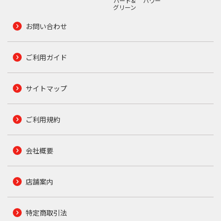
ハード&
パワー
グリーン
お問い合わせ
ご利用ガイド
サイトマップ
ご利用規約
会社概要
店舗案内
特定商取引法