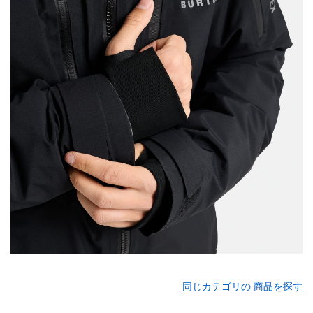
同じカテゴリの 商品を探す