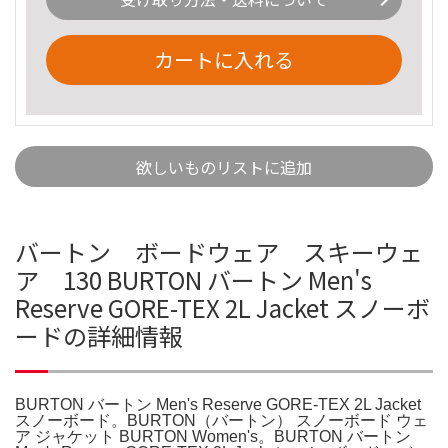
カートに入れる
欲しいものリストに追加
バートン ボードウェア スキーウェ
ア 130 BURTON バートン Men's
Reserve GORE-TEX 2L Jacket スノーボ
ードの詳細情報
BURTON バートン Men's Reserve GORE-TEX 2L Jacket
スノーボード。BURTON（バートン） スノーボード ウェ
ア ジャケット BURTON Women's。BURTON バートン