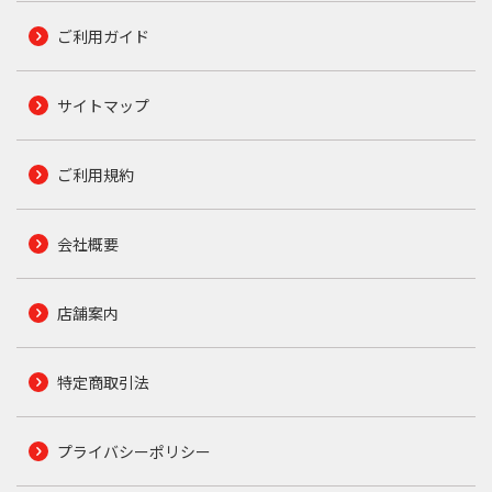
ご利用ガイド
サイトマップ
ご利用規約
会社概要
店舗案内
特定商取引法
プライバシーポリシー