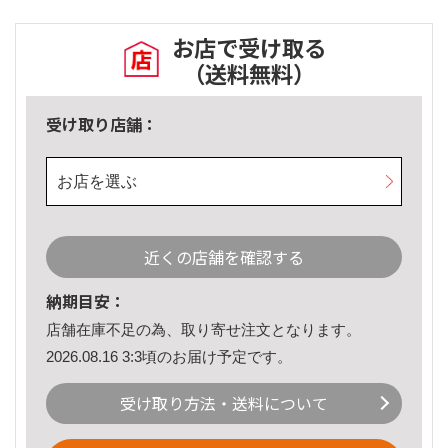
お店で受け取る
（送料無料）
受け取り店舗：
お店を選ぶ
近くの店舗を確認する
納期目安：
店舗在庫不足の為、取り寄せ注文となります。
2026.08.16 3:3頃のお届け予定です。
受け取り方法・送料について