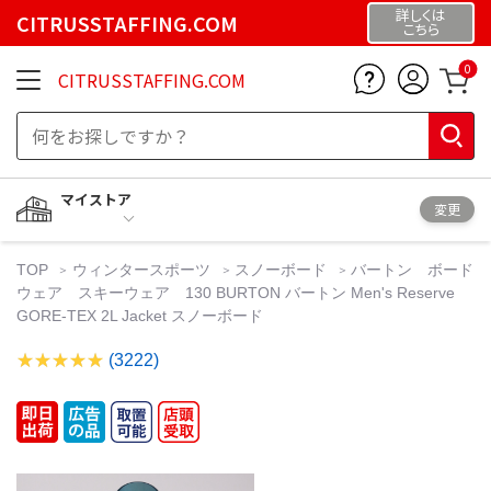
詳しくは
CITRUSSTAFFING.COM
こちら
0
CITRUSSTAFFING.COM
マイストア
変更
TOP
ウィンタースポーツ
スノーボード
バートン ボード
ウェア スキーウェア 130 BURTON バートン Men's Reserve
GORE-TEX 2L Jacket スノーボード
(3222)