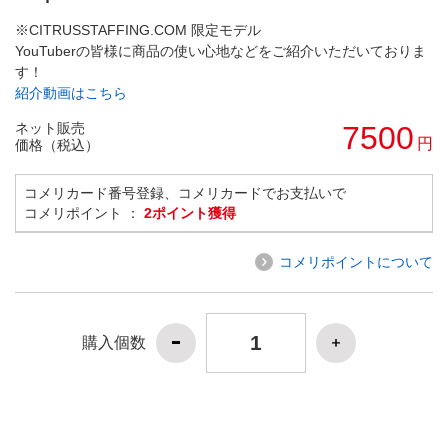
※CITRUSSTAFFING.COM 限定モデル
YouTuberの皆様に商品の使い心地などをご紹介いただいておりま
す！
紹介動画はこちら
ネット販売
7500
円
価格（税込）
コメリカード番号登録、コメリカードでお支払いで
コメリポイント ：
2ポイント獲得
コメリポイントについて
購入個数