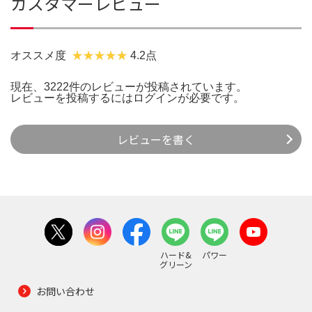
カスタマーレビュー
オススメ度
4.2点
現在、3222件のレビューが投稿されています。
レビューを投稿するには
ログイン
が必要です。
レビューを書く
ハード&
パワー
グリーン
お問い合わせ