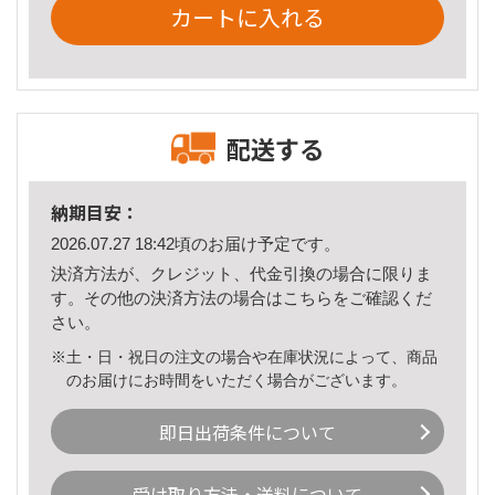
カートに入れる
配送する
納期目安：
2026.07.27 18:42頃のお届け予定です。
決済方法が、クレジット、代金引換の場合に限りま
す。その他の決済方法の場合は
こちら
をご確認くだ
さい。
※土・日・祝日の注文の場合や在庫状況によって、商品
のお届けにお時間をいただく場合がございます。
即日出荷条件について
受け取り方法・送料について