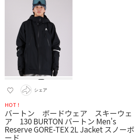
シェア
HOT !
バートン ボードウェア スキーウェ
ア 130 BURTON バートン Men's
Reserve GORE-TEX 2L Jacket スノーボ
ード