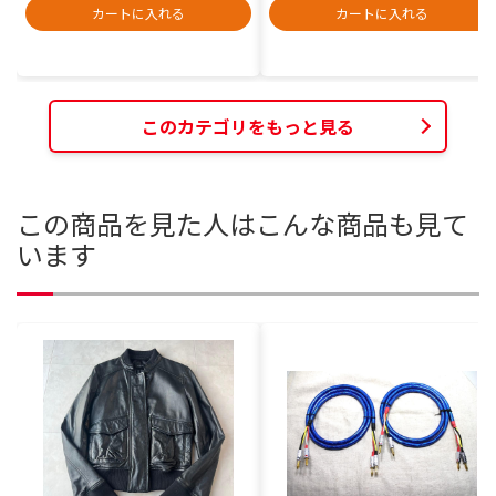
カートに入れる
カートに入れる
このカテゴリをもっと見る
この商品を見た人はこんな商品も見て
います