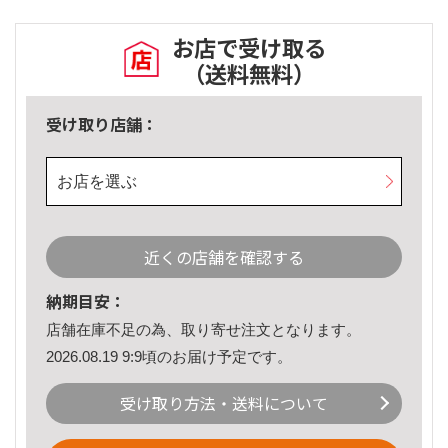
お店で受け取る
（送料無料）
受け取り店舗：
お店を選ぶ
近くの店舗を確認する
納期目安：
店舗在庫不足の為、取り寄せ注文となります。
2026.08.19 9:9頃のお届け予定です。
受け取り方法・送料について