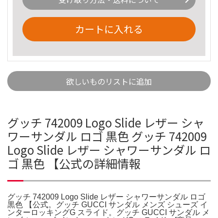
カートに入れる
欲しいものリストに追加
グッチ 742009 Logo Slide レザー シャ
ワーサンダル ロゴ 黒色 グッチ 742009
Logo Slide レザー シャワーサンダル ロ
ゴ 黒色 【公式の詳細情報
グッチ 742009 Logo Slide レザー シャワーサンダル ロゴ
黒色 【公式。グッチ GUCCI サンダル メンズ シューズ イ
ンターロッキングG スライド。グッチ GUCCI サンダル メ