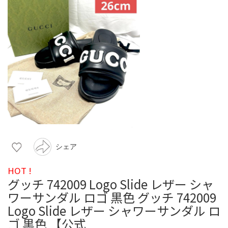
シェア
HOT !
グッチ 742009 Logo Slide レザー シャ
ワーサンダル ロゴ 黒色 グッチ 742009
Logo Slide レザー シャワーサンダル ロ
ゴ 黒色 【公式