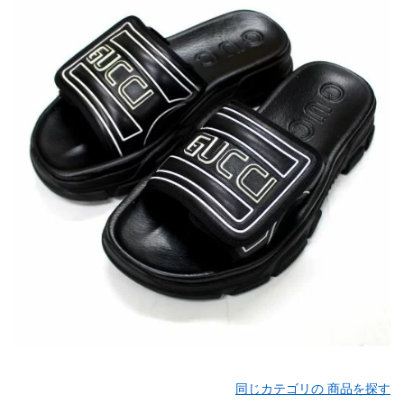
同じカテゴリの 商品を探す