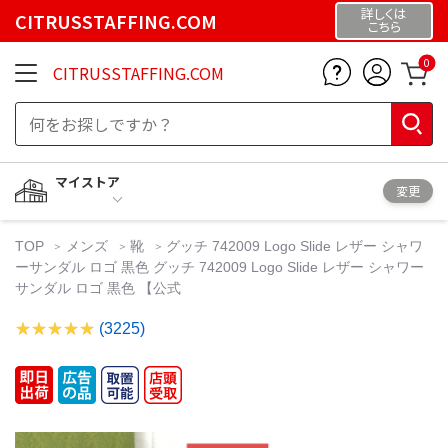
詳しくは
CITRUSSTAFFING.COM
こちら
0
CITRUSSTAFFING.COM
マイストア
変更
TOP
メンズ
靴
グッチ 742009 Logo Slide レザー シャワ
ーサンダル ロゴ 黒色 グッチ 742009 Logo Slide レザー シャワー
サンダル ロゴ 黒色 【公式
(3225)