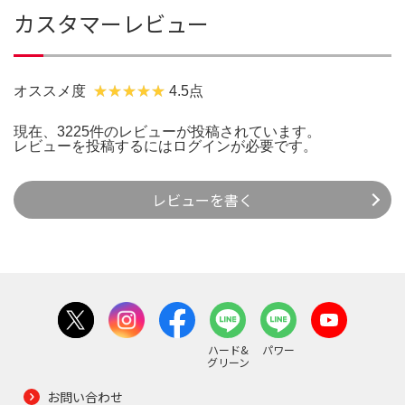
カスタマーレビュー
オススメ度
4.5点
現在、3225件のレビューが投稿されています。
レビューを投稿するには
ログイン
が必要です。
レビューを書く
ハード&
パワー
グリーン
お問い合わせ