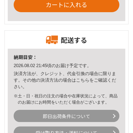
カートに入れる
配送する
納期目安：
2026.08.02 21:45頃のお届け予定です。
決済方法が、クレジット、代金引換の場合に限りま
す。その他の決済方法の場合は
こちら
をご確認くだ
さい。
※土・日・祝日の注文の場合や在庫状況によって、商品
のお届けにお時間をいただく場合がございます。
即日出荷条件について
受け取り方法・送料について