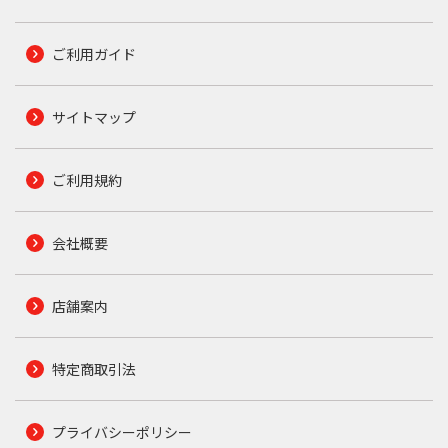
ご利用ガイド
サイトマップ
ご利用規約
会社概要
店舗案内
特定商取引法
プライバシーポリシー