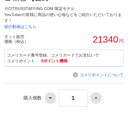
※CITRUSSTAFFING.COM 限定モデル
YouTuberの皆様に商品の使い心地などをご紹介いただいておりま
す！
紹介動画はこちら
ネット販売
21340
円
価格（税込）
コメリカード番号登録、コメリカードでお支払いで
コメリポイント ：
5ポイント獲得
コメリポイントについて
購入個数