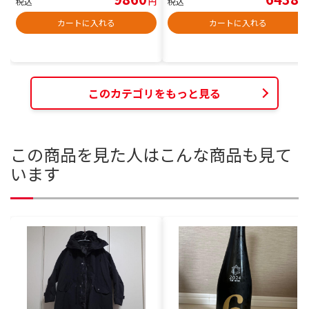
税込
円
税込
円
カートに入れる
カートに入れる
このカテゴリをもっと見る
この商品を見た人はこんな商品も見て
います