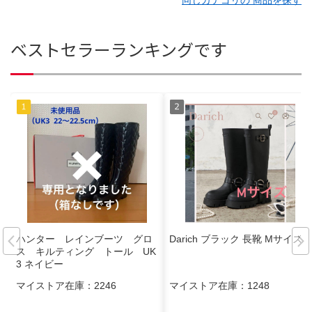
ベストセラーランキングです
ハンター レインブーツ グロ
Darich ブラック 長靴 Mサイズ
ス キルティング トール UK
3 ネイビー
マイストア在庫：
2246
マイストア在庫：
1248