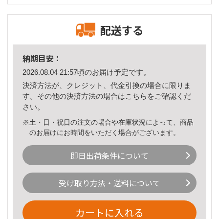
配送する
納期目安：
2026.08.04 21:57頃のお届け予定です。
決済方法が、クレジット、代金引換の場合に限りま
す。その他の決済方法の場合は
こちら
をご確認くだ
さい。
※土・日・祝日の注文の場合や在庫状況によって、商品
のお届けにお時間をいただく場合がございます。
即日出荷条件について
受け取り方法・送料について
カートに入れる