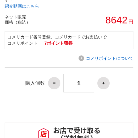
紹介動画はこちら
ネット販売
8642
円
価格（税込）
コメリカード番号登録、コメリカードでお支払いで
コメリポイント ：
7ポイント獲得
コメリポイントについて
購入個数
お店で受け取る