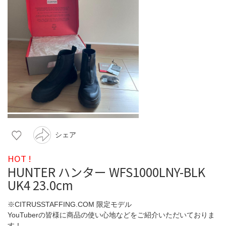
シェア
HOT !
HUNTER ハンター WFS1000LNY-BLK
UK4 23.0cm
※CITRUSSTAFFING.COM 限定モデル
YouTuberの皆様に商品の使い心地などをご紹介いただいておりま
す！