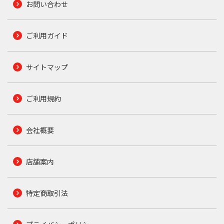
お問い合わせ
ご利用ガイド
サイトマップ
ご利用規約
会社概要
店舗案内
特定商取引法