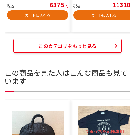
6375
11310
税込
円
税込
円
カートに入れる
カートに入れる
このカテゴリをもっと見る
この商品を見た人はこんな商品も見て
います