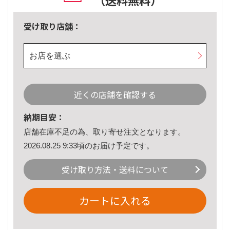
（送料無料）
受け取り店舗：
お店を選ぶ
近くの店舗を確認する
納期目安：
店舗在庫不足の為、取り寄せ注文となります。
2026.08.25 9:33頃のお届け予定です。
受け取り方法・送料について
カートに入れる