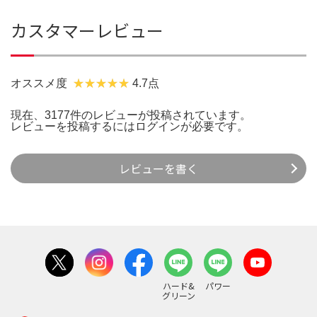
カスタマーレビュー
オススメ度
4.7点
現在、3177件のレビューが投稿されています。
レビューを投稿するには
ログイン
が必要です。
レビューを書く
ハード&
パワー
グリーン