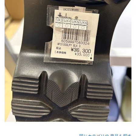
同じカテゴリの 商品を探す