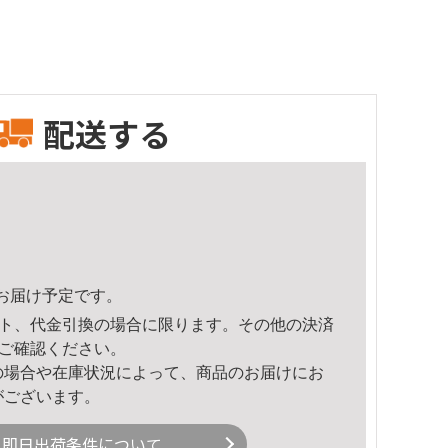
配送する
52頃のお届け予定です。
ト、代金引換の場合に限ります。その他の決済
ご確認ください。
の場合や在庫状況によって、商品のお届けにお
がございます。
即日出荷条件について