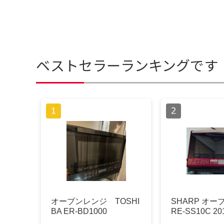
ベストセラーランキングです
オーブンレンジ TOSHI
SHARP オ
BA ER-BD1000
RE-SS10C 2