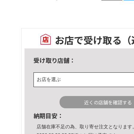
お店で受け取る
（
受け取り店舗：
お店を選ぶ
近くの店舗を確認する
納期目安：
店舗在庫不足の為、取り寄せ注文となります