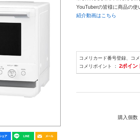
YouTuberの皆様に商品
紹介動画はこちら
コメリカード番号登録、コ
2ポイン
コメリポイント ：
購入個数