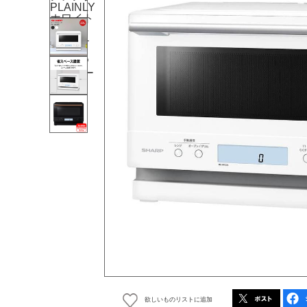
欲しいものリストに追加