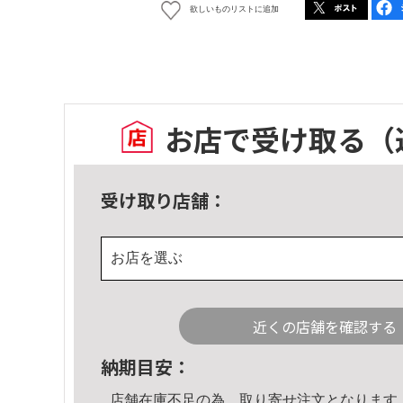
欲しいものリストに追加
お店で受け取る
（
受け取り店舗：
お店を選ぶ
近くの店舗を確認する
納期目安：
店舗在庫不足の為、取り寄せ注文となります