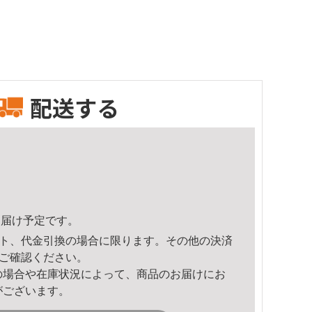
配送する
3頃のお届け予定です。
ト、代金引換の場合に限ります。その他の決済
ご確認ください。
の場合や在庫状況によって、商品のお届けにお
がございます。