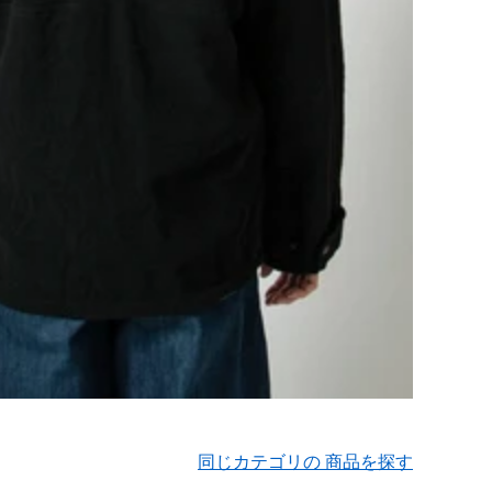
同じカテゴリの 商品を探す