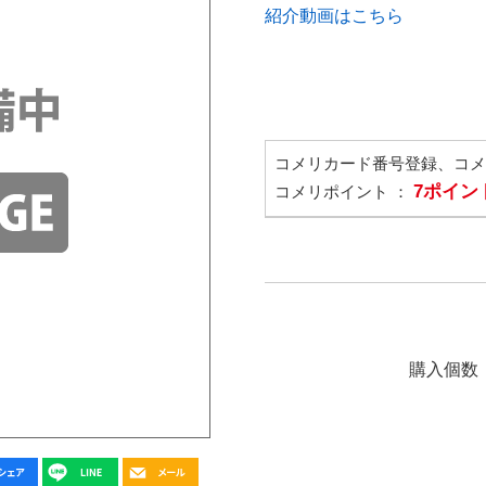
紹介動画はこちら
コメリカード番号登録、コ
7ポイン
コメリポイント ：
購入個数