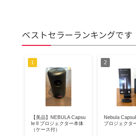
ベストセラーランキングです
【美品】NEBULA Capsu
Nebula Capsul
le II プロジェクター本体
プロジェクタ
（ケース付）