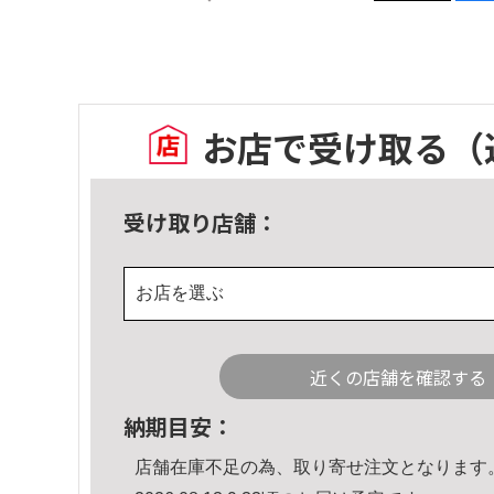
お店で受け取る
（
受け取り店舗：
お店を選ぶ
近くの店舗を確認する
納期目安：
店舗在庫不足の為、取り寄せ注文となります