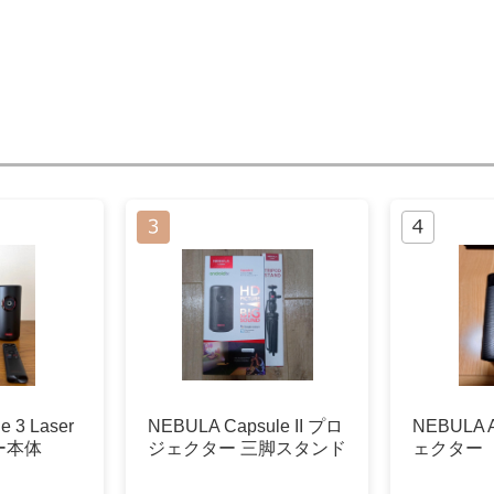
e 3 Laser
NEBULA Capsule II プロ
NEBULA 
ー本体
ジェクター 三脚スタンド
ェクター