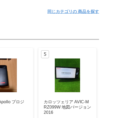
同じカテゴリの 商品を探す
Apollo プロジ
カロッツェリア AVIC-M
RZ099W 地図バージョン
2016