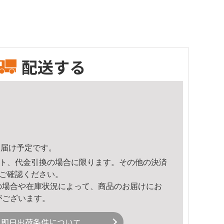
配送する
7頃のお届け予定です。
ト、代金引換の場合に限ります。その他の決済
ご確認ください。
の場合や在庫状況によって、商品のお届けにお
がございます。
即日出荷条件について