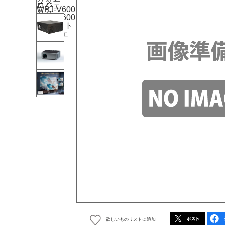
欲しいものリストに追加