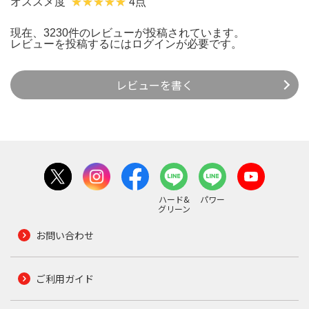
オススメ度
4点
現在、3230件のレビューが投稿されています。
レビューを投稿するには
ログイン
が必要です。
レビューを書く
ハード&
パワー
グリーン
お問い合わせ
ご利用ガイド