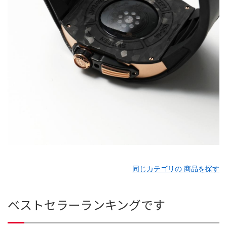
同じカテゴリの 商品を探す
ベストセラーランキングです