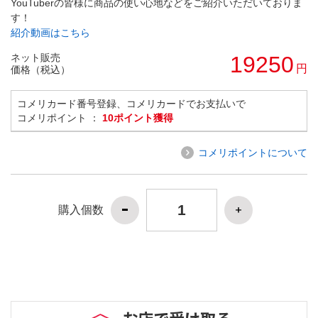
YouTuberの皆様に商品の使い心地などをご紹介いただいておりま
す！
紹介動画はこちら
ネット販売
19250
円
価格（税込）
コメリカード番号登録、コメリカードでお支払いで
コメリポイント ：
10ポイント獲得
コメリポイントについて
購入個数