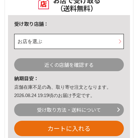
お店で受け取る
（送料無料）
受け取り店舗：
お店を選ぶ
近くの店舗を確認する
納期目安：
店舗在庫不足の為、取り寄せ注文となります。
2026.08.24 19:19頃のお届け予定です。
受け取り方法・送料について
カートに入れる