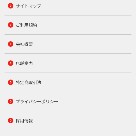
サイトマップ
ご利用規約
会社概要
店舗案内
特定商取引法
プライバシーポリシー
採用情報