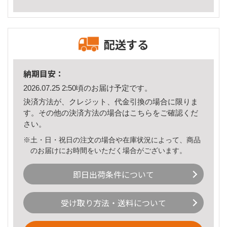
配送する
納期目安：
2026.07.25 2:50頃のお届け予定です。
決済方法が、クレジット、代金引換の場合に限りま
す。その他の決済方法の場合は
こちら
をご確認くだ
さい。
※土・日・祝日の注文の場合や在庫状況によって、商品
のお届けにお時間をいただく場合がございます。
即日出荷条件について
受け取り方法・送料について