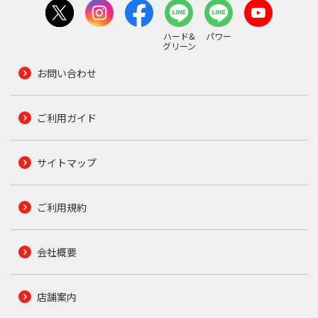
ハード&
パワー
グリーン
お問い合わせ
ご利用ガイド
サイトマップ
ご利用規約
会社概要
店舗案内