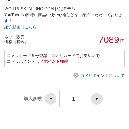
※CITRUSSTAFFING.COM 限定モデル
YouTuberの皆様に商品の使い心地などをご紹介いただいておりま
す！
紹介動画はこちら
ネット販売
7089
円
価格（税込）
コメリカード番号登録、コメリカードでお支払いで
コメリポイント ：
4ポイント獲得
コメリポイントについて
購入個数