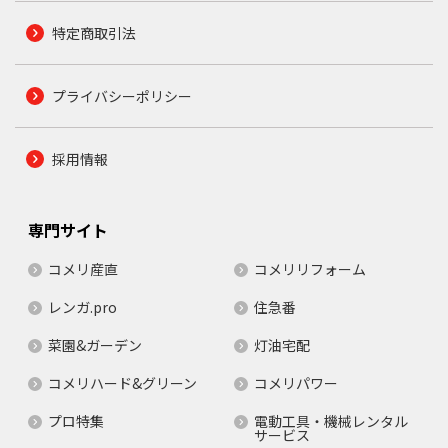
特定商取引法
プライバシーポリシー
採用情報
専門サイト
コメリ産直
コメリリフォーム
レンガ.pro
住急番
菜園&ガーデン
灯油宅配
コメリハード&グリーン
コメリパワー
プロ特集
電動工具・機械レンタル
サービス