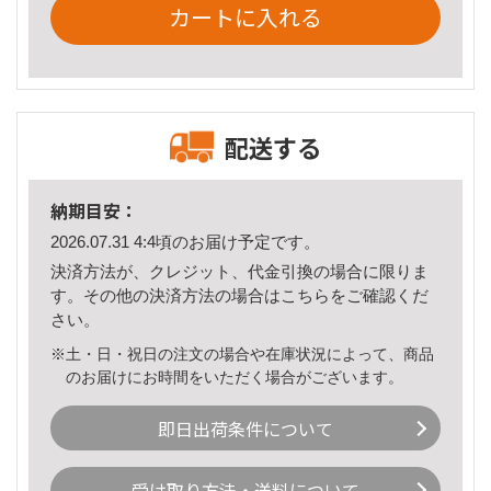
カートに入れる
配送する
納期目安：
2026.07.31 4:4頃のお届け予定です。
決済方法が、クレジット、代金引換の場合に限りま
す。その他の決済方法の場合は
こちら
をご確認くだ
さい。
※土・日・祝日の注文の場合や在庫状況によって、商品
のお届けにお時間をいただく場合がございます。
即日出荷条件について
受け取り方法・送料について