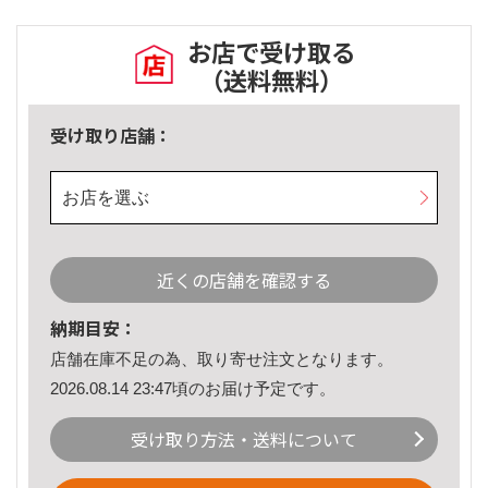
お店で受け取る
（送料無料）
受け取り店舗：
お店を選ぶ
近くの店舗を確認する
納期目安：
店舗在庫不足の為、取り寄せ注文となります。
2026.08.14 23:47頃のお届け予定です。
受け取り方法・送料について