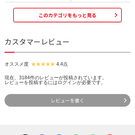
このカテゴリをもっと見る
カスタマーレビュー
オススメ度
4.4点
現在、3184件のレビューが投稿されています。
レビューを投稿するには
ログイン
が必要です。
レビューを書く