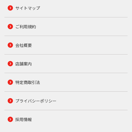
サイトマップ
ご利用規約
会社概要
店舗案内
特定商取引法
プライバシーポリシー
採用情報