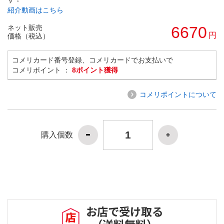
紹介動画はこちら
ネット販売
6670
円
価格（税込）
コメリカード番号登録、コメリカードでお支払いで
コメリポイント ：
8ポイント獲得
コメリポイントについて
購入個数
お店で受け取る