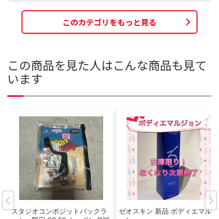
このカテゴリをもっと見る
この商品を見た人はこんな商品も見て
います
スタジオコンポジットバックラ
ゼオスキン 新品 ボディエマルジ