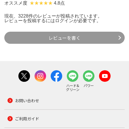
オススメ度
4.8点
現在、3228件のレビューが投稿されています。
レビューを投稿するには
ログイン
が必要です。
レビューを書く
ハード&
パワー
グリーン
お問い合わせ
ご利用ガイド