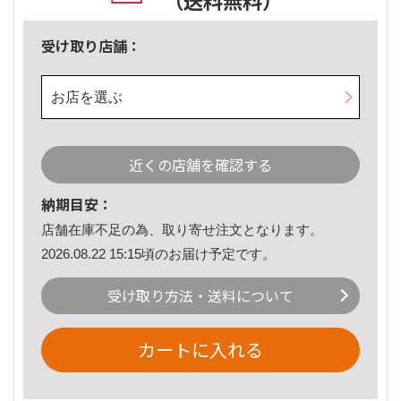
（送料無料）
受け取り店舗：
お店を選ぶ
近くの店舗を確認する
納期目安：
店舗在庫不足の為、取り寄せ注文となります。
2026.08.22 15:15頃のお届け予定です。
受け取り方法・送料について
カートに入れる