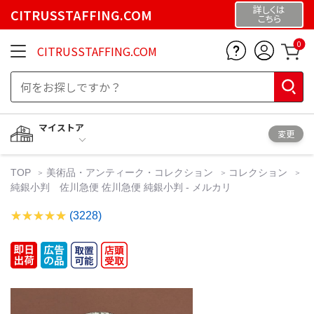
詳しくは
CITRUSSTAFFING.COM
こちら
0
CITRUSSTAFFING.COM
マイストア
変更
TOP
美術品・アンティーク・コレクション
コレクション
純銀小判 佐川急便 佐川急便 純銀小判 - メルカリ
(3228)