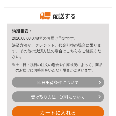
配送する
納期目安：
2026.08.08 0:48頃のお届け予定です。
決済方法が、クレジット、代金引換の場合に限りま
す。その他の決済方法の場合は
こちら
をご確認くだ
さい。
※土・日・祝日の注文の場合や在庫状況によって、商品
のお届けにお時間をいただく場合がございます。
即日出荷条件について
受け取り方法・送料について
カートに入れる