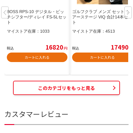
BOSS RPS-10 デジタル・ピッ
ゴルフクラブ メンズ セット ツ
チシフター/ディレイ FS-5Lセッ
アーステージ VIQ 合計14本セッ
ト
ト
マイストア在庫：
1033
マイストア在庫：
4513
16820
17490
税込
円
税込
円
カートに入れる
カートに入れる
このカテゴリをもっと見る
カスタマーレビュー