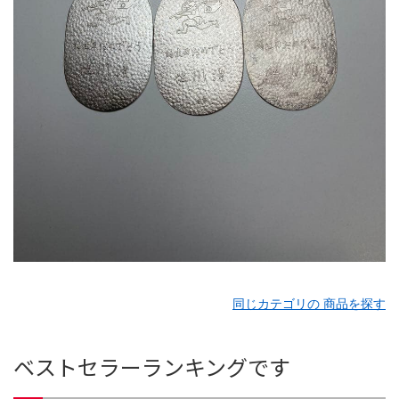
同じカテゴリの 商品を探す
ベストセラーランキングです