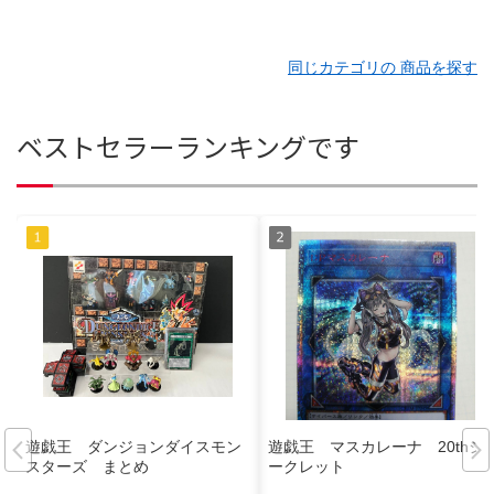
同じカテゴリの 商品を探す
ベストセラーランキングです
遊戯王 ダンジョンダイスモン
遊戯王 マスカレーナ 20thシ
スターズ まとめ
ークレット