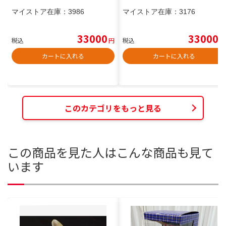
マイストア在庫：
3986
マイストア在庫：
3176
33000
33000
税込
円
税込
円
カートに入れる
カートに入れる
このカテゴリをもっと見る
この商品を見た人はこんな商品も見て
います