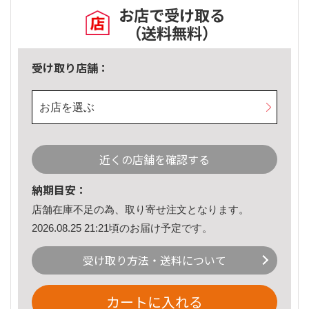
お店で受け取る
（送料無料）
受け取り店舗：
お店を選ぶ
近くの店舗を確認する
納期目安：
店舗在庫不足の為、取り寄せ注文となります。
2026.08.25 21:21頃のお届け予定です。
受け取り方法・送料について
カートに入れる