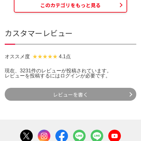
このカテゴリをもっと見る
カスタマーレビュー
オススメ度
4.1点
現在、3231件のレビューが投稿されています。
レビューを投稿するには
ログイン
が必要です。
レビューを書く