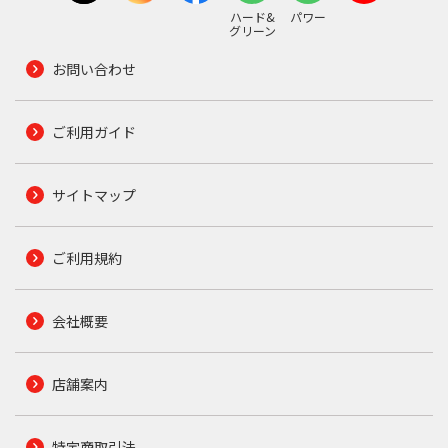
ハード&
パワー
グリーン
お問い合わせ
ご利用ガイド
サイトマップ
ご利用規約
会社概要
店舗案内
特定商取引法