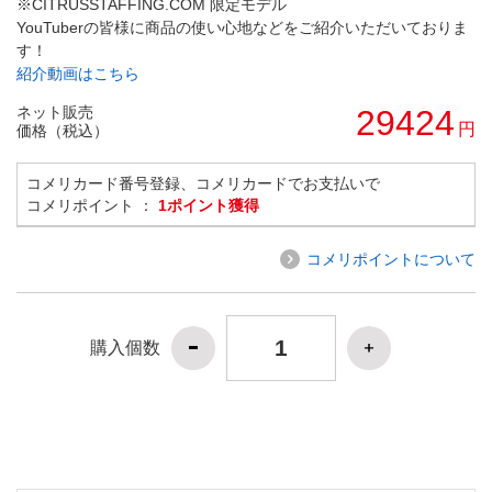
※CITRUSSTAFFING.COM 限定モデル
YouTuberの皆様に商品の使い心地などをご紹介いただいておりま
す！
紹介動画はこちら
ネット販売
29424
円
価格（税込）
コメリカード番号登録、コメリカードでお支払いで
コメリポイント ：
1ポイント獲得
コメリポイントについて
購入個数