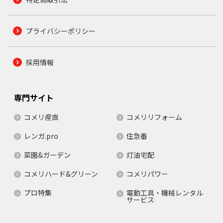
プライバシーポリシー
採用情報
専門サイト
コメリ産直
コメリリフォーム
レンガ.pro
住急番
菜園&ガーデン
灯油宅配
コメリハード&グリーン
コメリパワー
プロ特集
電動工具・機械レンタル
サービス