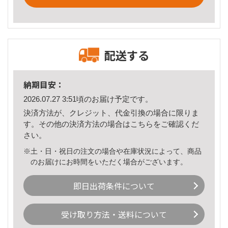
配送する
納期目安：
2026.07.27 3:51頃のお届け予定です。
決済方法が、クレジット、代金引換の場合に限りま
す。その他の決済方法の場合は
こちら
をご確認くだ
さい。
※土・日・祝日の注文の場合や在庫状況によって、商品
のお届けにお時間をいただく場合がございます。
即日出荷条件について
受け取り方法・送料について