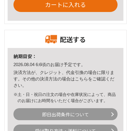
カートに入れる
配送する
納期目安：
2026.08.04 6:6頃のお届け予定です。
決済方法が、クレジット、代金引換の場合に限りま
す。その他の決済方法の場合は
こちら
をご確認くだ
さい。
※土・日・祝日の注文の場合や在庫状況によって、商品
のお届けにお時間をいただく場合がございます。
即日出荷条件について
受け取り方法・送料について