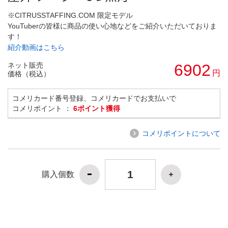
※CITRUSSTAFFING.COM 限定モデル
YouTuberの皆様に商品の使い心地などをご紹介いただいておりま
す！
紹介動画はこちら
ネット販売
6902
円
価格（税込）
コメリカード番号登録、コメリカードでお支払いで
コメリポイント ：
6ポイント獲得
コメリポイントについて
購入個数