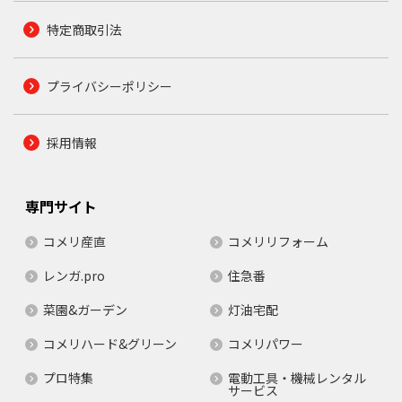
特定商取引法
プライバシーポリシー
採用情報
専門サイト
コメリ産直
コメリリフォーム
レンガ.pro
住急番
菜園&ガーデン
灯油宅配
コメリハード&グリーン
コメリパワー
プロ特集
電動工具・機械レンタル
サービス