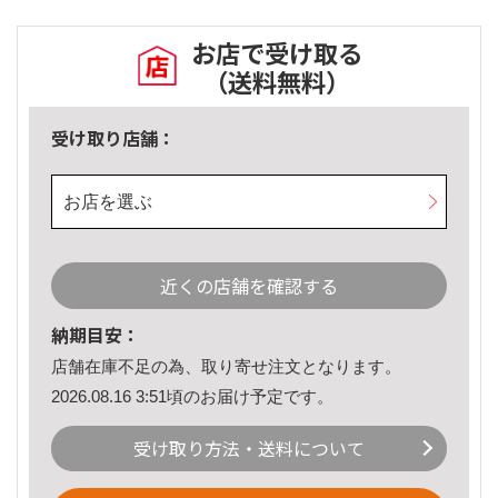
お店で受け取る
（送料無料）
受け取り店舗：
お店を選ぶ
近くの店舗を確認する
納期目安：
店舗在庫不足の為、取り寄せ注文となります。
2026.08.16 3:51頃のお届け予定です。
受け取り方法・送料について