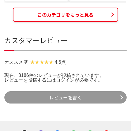
このカテゴリをもっと見る
カスタマーレビュー
オススメ度
4.6点
現在、3186件のレビューが投稿されています。
レビューを投稿するには
ログイン
が必要です。
レビューを書く