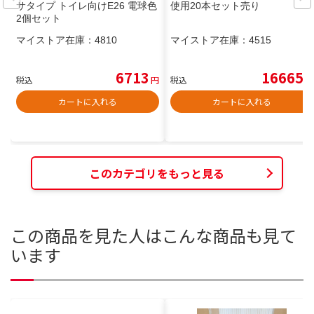
サタイプ トイレ向けE26 電球色
使用20本セット売り
2個セット
マイストア在庫：
4810
マイストア在庫：
4515
6713
16665
税込
円
税込
円
カートに入れる
カートに入れる
このカテゴリをもっと見る
この商品を見た人はこんな商品も見て
います