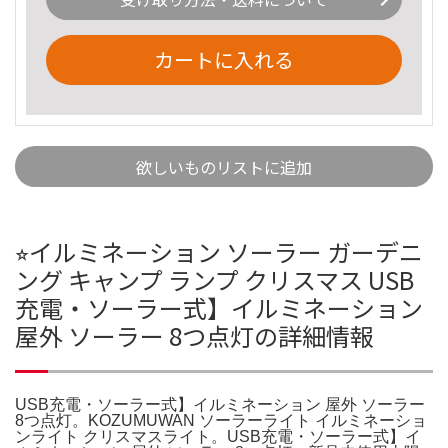
カートに入れる
欲しいものリストに追加
⭐︎イルミネーション ソーラー ガーデニ
ング キャンプ ランプ クリスマス USB
充電・ソーラー式】イルミネーション
屋外 ソーラー 8つ点灯の詳細情報
USB充電・ソーラー式】イルミネーション 屋外 ソーラー
8つ点灯。KOZUMUWAN ソーラーライト イルミネーショ
ンライト クリスマスライト。USB充電・ソーラー式】イ