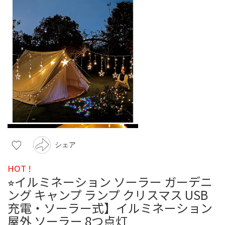
シェア
HOT !
⭐︎イルミネーション ソーラー ガーデニ
ング キャンプ ランプ クリスマス USB
充電・ソーラー式】イルミネーション
屋外 ソーラー 8つ点灯