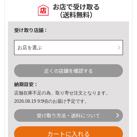
お店で受け取る
（送料無料）
受け取り店舗：
お店を選ぶ
近くの店舗を確認する
納期目安：
店舗在庫不足の為、取り寄せ注文となります。
2026.08.19 9:9頃のお届け予定です。
受け取り方法・送料について
カートに入れる