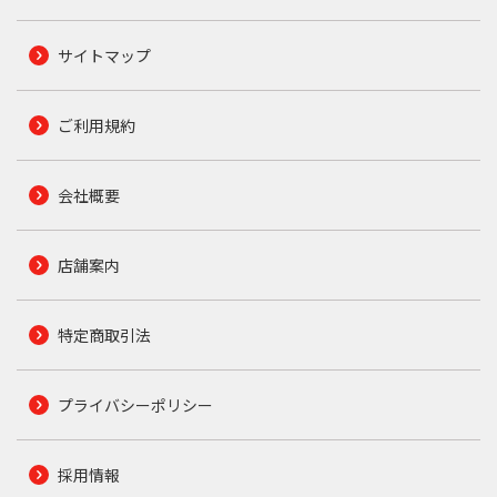
サイトマップ
ご利用規約
会社概要
店舗案内
特定商取引法
プライバシーポリシー
採用情報