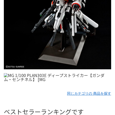
同じカテゴリの 商品を探す
ベストセラーランキングです