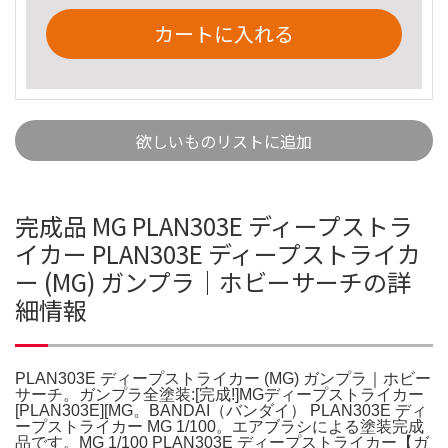
カートに入れる
欲しいものリストに追加
完成品 MG PLAN303E ディープストラ
イカー PLAN303E ディープストライカ
ー (MG) ガンプラ｜ホビーサーチの詳
細情報
PLAN303E ディープストライカー (MG) ガンプラ｜ホビー
サーチ。ガンプラ全塗装:[完成!]MGディープストライカー
[PLAN303E][MG。BANDAI（バンダイ） PLAN303E ディ
ープストライカー MG 1/100。エアブラシによる塗装完成
品です。MG 1/100 PLAN303E ディープストライカー【ガ