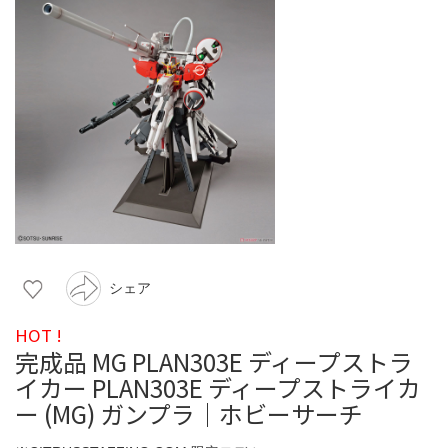
シェア
HOT !
完成品 MG PLAN303E ディープストラ
イカー PLAN303E ディープストライカ
ー (MG) ガンプラ｜ホビーサーチ