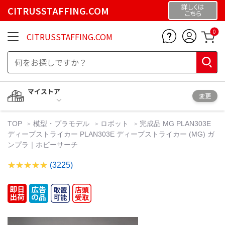
詳しくは
CITRUSSTAFFING.COM
こちら
0
CITRUSSTAFFING.COM
マイストア
変更
TOP
模型・プラモデル
ロボット
完成品 MG PLAN303E
ディープストライカー PLAN303E ディープストライカー (MG) ガ
ンプラ｜ホビーサーチ
(3225)