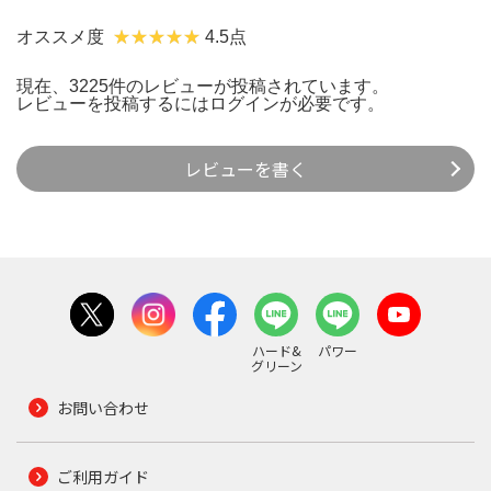
オススメ度
4.5点
現在、3225件のレビューが投稿されています。
レビューを投稿するには
ログイン
が必要です。
レビューを書く
ハード&
パワー
グリーン
お問い合わせ
ご利用ガイド