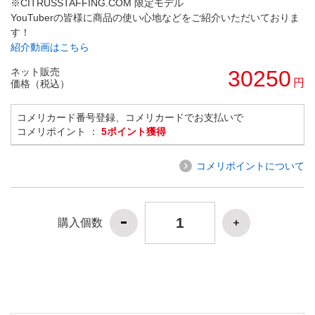
※CITRUSSTAFFING.COM 限定モデル
YouTuberの皆様に商品の使い心地などをご紹介いただいておりま
す！
紹介動画はこちら
ネット販売
30250
円
価格（税込）
コメリカード番号登録、コメリカードでお支払いで
コメリポイント ：
5ポイント獲得
コメリポイントについて
購入個数