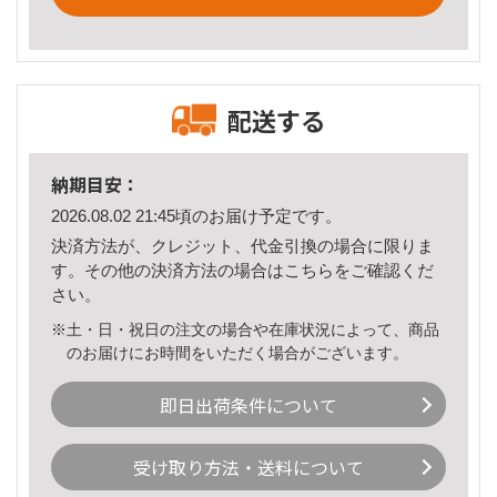
配送する
納期目安：
2026.08.02 21:45頃のお届け予定です。
決済方法が、クレジット、代金引換の場合に限りま
す。その他の決済方法の場合は
こちら
をご確認くだ
さい。
※土・日・祝日の注文の場合や在庫状況によって、商品
のお届けにお時間をいただく場合がございます。
即日出荷条件について
受け取り方法・送料について