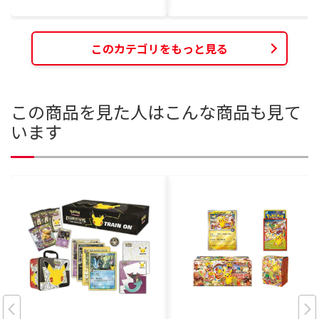
このカテゴリをもっと見る
この商品を見た人はこんな商品も見て
います