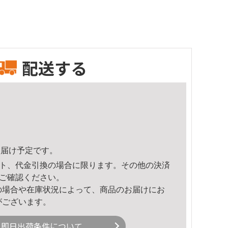
配送する
6頃のお届け予定です。
ト、代金引換の場合に限ります。その他の決済
ご確認ください。
の場合や在庫状況によって、商品のお届けにお
がございます。
即日出荷条件について