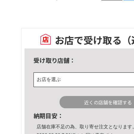
お店で受け取る
（
受け取り店舗：
お店を選ぶ
近くの店舗を確認する
納期目安：
店舗在庫不足の為、取り寄せ注文となります