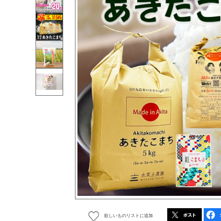
欲しいものリストに追加