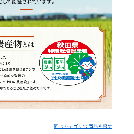
同じカテゴリの 商品を探す