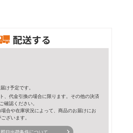
配送する
9頃のお届け予定です。
ト、代金引換の場合に限ります。その他の決済
ご確認ください。
の場合や在庫状況によって、商品のお届けにお
がございます。
即日出荷条件について