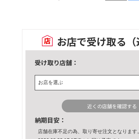
お店で受け取る
（
受け取り店舗：
お店を選ぶ
近くの店舗を確認する
納期目安：
店舗在庫不足の為、取り寄せ注文となります