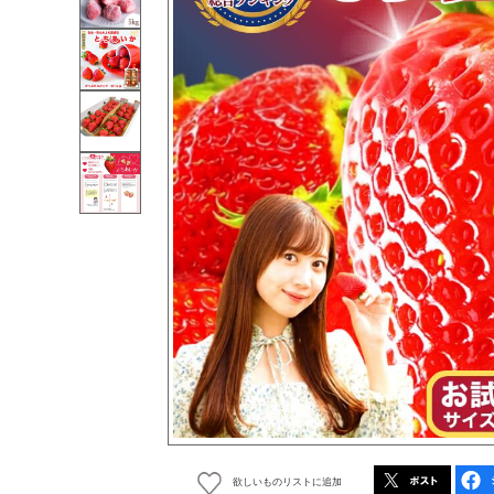
欲しいものリストに追加