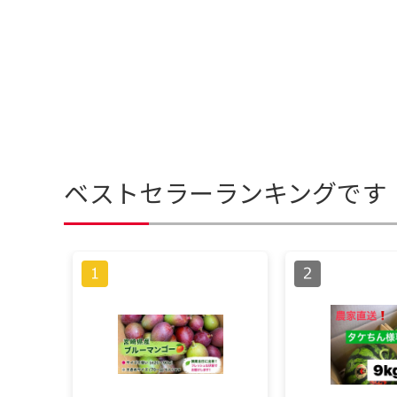
ベストセラーランキングです