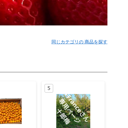
同じカテゴリの 商品を探す