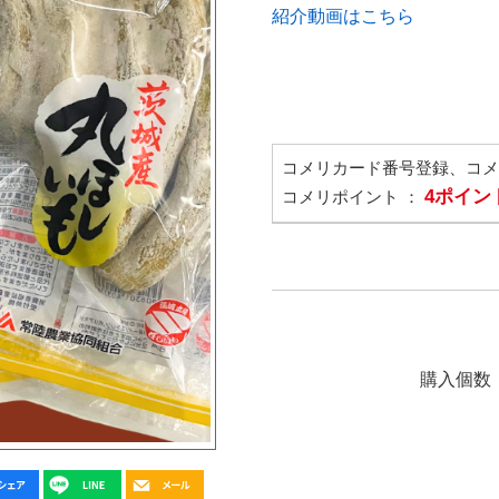
紹介動画はこちら
コメリカード番号登録、コ
4ポイン
コメリポイント ：
購入個数