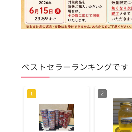
ベストセラーランキングです