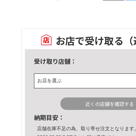
お店で受け取る
（
受け取り店舗：
お店を選ぶ
近くの店舗を確認する
納期目安：
店舗在庫不足の為、取り寄せ注文となります