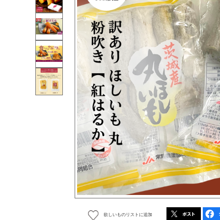
欲しいものリストに追加