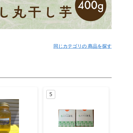
同じカテゴリの 商品を探す