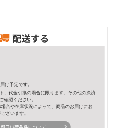
配送する
4頃のお届け予定です。
ト、代金引換の場合に限ります。その他の決済
ご確認ください。
の場合や在庫状況によって、商品のお届けにお
がございます。
即日出荷条件について