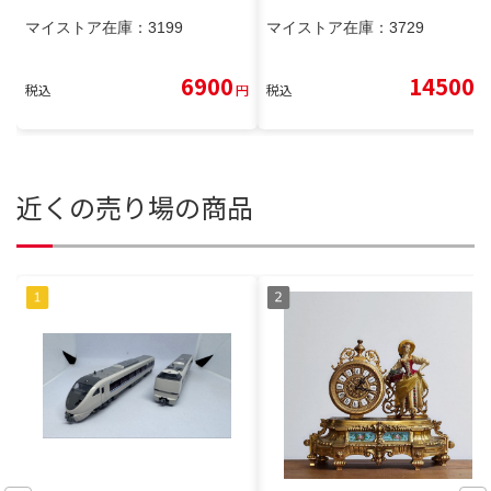
マイストア在庫：
3199
マイストア在庫：
3729
6900
14500
税込
円
税込
円
近くの売り場の商品