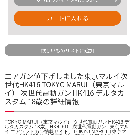
カートに入れる
欲しいものリストに追加
エアガン値下げしました東京マルイ次
世代HK416 TOKYO MARUI（東京マル
イ） 次世代電動ガン HK416 デルタカ
スタム 18歳の詳細情報
TOKYO MARUI（東京マルイ） 次世代電動ガン HK416 デ
ルタカスタム 18歳。HK416D - 次世代電動ガン | 東京マル
イ エアソフトガン情報サイト。TOKYO MARUI（東京マ