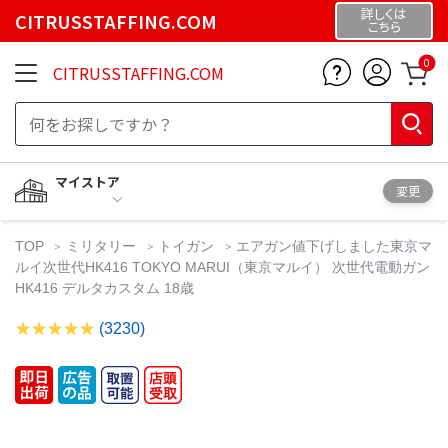
詳しくは
CITRUSSTAFFING.COM
こちら
0
CITRUSSTAFFING.COM
マイストア
変更
TOP
ミリタリー
トイガン
エアガン値下げしました東京マ
ルイ次世代HK416 TOKYO MARUI（東京マルイ） 次世代電動ガン
HK416 デルタカスタム 18歳
(3230)