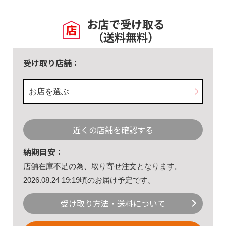
お店で受け取る
（送料無料）
受け取り店舗：
お店を選ぶ
近くの店舗を確認する
納期目安：
店舗在庫不足の為、取り寄せ注文となります。
2026.08.24 19:19頃のお届け予定です。
受け取り方法・送料について