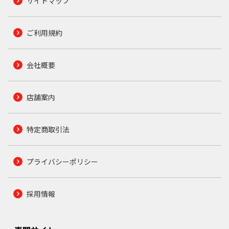
サイトマップ
ご利用規約
会社概要
店舗案内
特定商取引法
プライバシーポリシー
採用情報