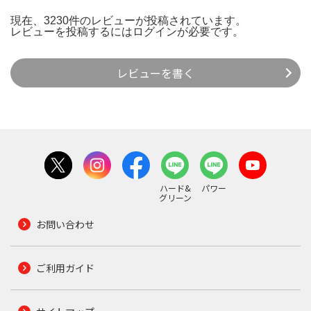
現在、3230件のレビューが投稿されています。
レビューを投稿するには
ログイン
が必要です。
レビューを書く
ハード&
パワー
グリーン
お問い合わせ
ご利用ガイド