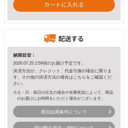
カートに入れる
配送する
納期目安：
2026.07.25 2:50頃のお届け予定です。
決済方法が、クレジット、代金引換の場合に限りま
す。その他の決済方法の場合は
こちら
をご確認くだ
さい。
※土・日・祝日の注文の場合や在庫状況によって、商品
のお届けにお時間をいただく場合がございます。
即日出荷条件について
受け取り方法・送料について