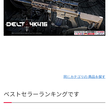
同じカテゴリの 商品を探す
ベストセラーランキングです