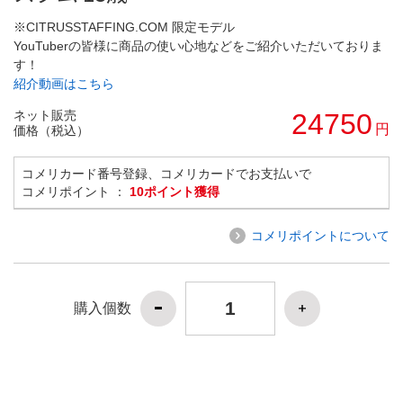
※CITRUSSTAFFING.COM 限定モデル
YouTuberの皆様に商品の使い心地などをご紹介いただいておりま
す！
紹介動画はこちら
ネット販売
24750
円
価格（税込）
コメリカード番号登録、コメリカードでお支払いで
コメリポイント ：
10ポイント獲得
コメリポイントについて
購入個数