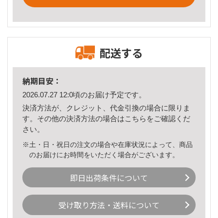
配送する
納期目安：
2026.07.27 12:0頃のお届け予定です。
決済方法が、クレジット、代金引換の場合に限りま
す。その他の決済方法の場合は
こちら
をご確認くだ
さい。
※土・日・祝日の注文の場合や在庫状況によって、商品
のお届けにお時間をいただく場合がございます。
即日出荷条件について
受け取り方法・送料について