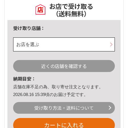
お店で受け取る
（送料無料）
受け取り店舗：
お店を選ぶ
近くの店舗を確認する
納期目安：
店舗在庫不足の為、取り寄せ注文となります。
2026.08.16 15:39頃のお届け予定です。
受け取り方法・送料について
カートに入れる