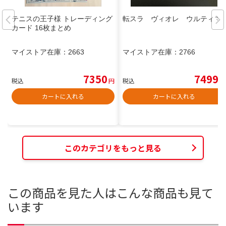
テニスの王子様 トレーディング
転スラ ヴィオレ ウルティマ
カード 16枚まとめ
マイストア在庫：
2663
マイストア在庫：
2766
7350
7499
税込
円
税込
円
カートに入れる
カートに入れる
このカテゴリをもっと見る
この商品を見た人はこんな商品も見て
います