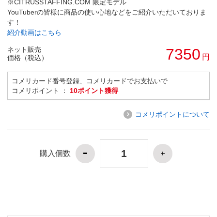
※CITRUSSTAFFING.COM 限定モデル
YouTuberの皆様に商品の使い心地などをご紹介いただいておりま
す！
紹介動画はこちら
ネット販売
7350
円
価格（税込）
コメリカード番号登録、コメリカードでお支払いで
コメリポイント ：
10ポイント獲得
コメリポイントについて
購入個数