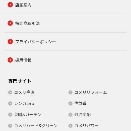
店舗案内
特定商取引法
プライバシーポリシー
採用情報
専門サイト
コメリ産直
コメリリフォーム
レンガ.pro
住急番
菜園&ガーデン
灯油宅配
コメリハード&グリーン
コメリパワー