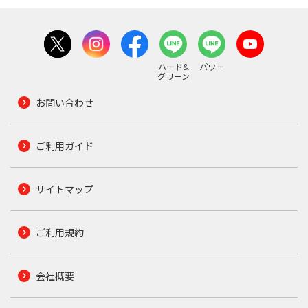
ハード&
パワー
グリーン
お問い合わせ
ご利用ガイド
サイトマップ
ご利用規約
会社概要