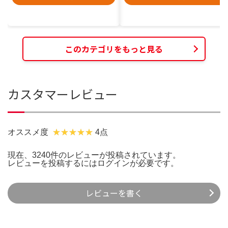
このカテゴリをもっと見る
カスタマーレビュー
オススメ度
4点
現在、3240件のレビューが投稿されています。
レビューを投稿するには
ログイン
が必要です。
レビューを書く