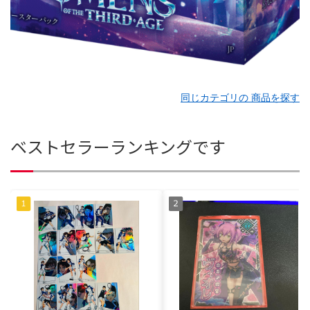
同じカテゴリの 商品を探す
ベストセラーランキングです