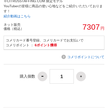
※CITRUSSTAFFING.COM 限定モデル
YouTuberの皆様に商品の使い心地などをご紹介いただいておりま
す！
紹介動画はこちら
ネット販売
7307
円
価格（税込）
コメリカード番号登録、コメリカードでお支払いで
コメリポイント ：
6ポイント獲得
コメリポイントについて
購入個数