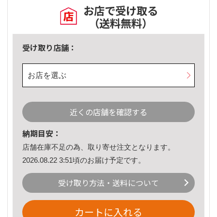
お店で受け取る
（送料無料）
受け取り店舗：
お店を選ぶ
近くの店舗を確認する
納期目安：
店舗在庫不足の為、取り寄せ注文となります。
2026.08.22 3:51頃のお届け予定です。
受け取り方法・送料について
カートに入れる