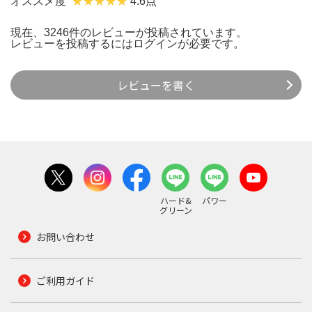
オススメ度
4.6点
現在、3246件のレビューが投稿されています。
レビューを投稿するには
ログイン
が必要です。
レビューを書く
ハード&
パワー
グリーン
お問い合わせ
ご利用ガイド