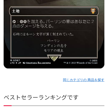
同じカテゴリの 商品を探す
ベストセラーランキングです