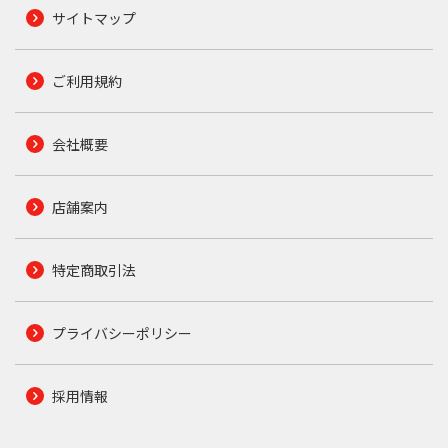
サイトマップ
ご利用規約
会社概要
店舗案内
特定商取引法
プライバシーポリシー
採用情報