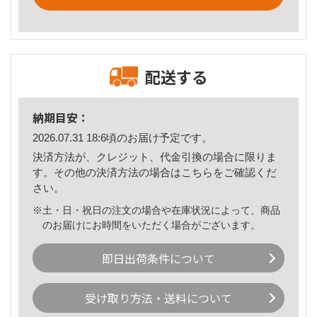
配送する
納期目安：
2026.07.31 18:6頃のお届け予定です。
決済方法が、クレジット、代金引換の場合に限りま
す。その他の決済方法の場合は
こちら
をご確認くだ
さい。
※土・日・祝日の注文の場合や在庫状況によって、商品
のお届けにお時間をいただく場合がございます。
即日出荷条件について
受け取り方法・送料について