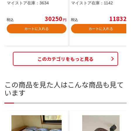
マイストア在庫：
3634
マイストア在庫：
1142
30250
11832
税込
円
税込
円
カートに入れる
カートに入れる
このカテゴリをもっと見る
この商品を見た人はこんな商品も見て
います