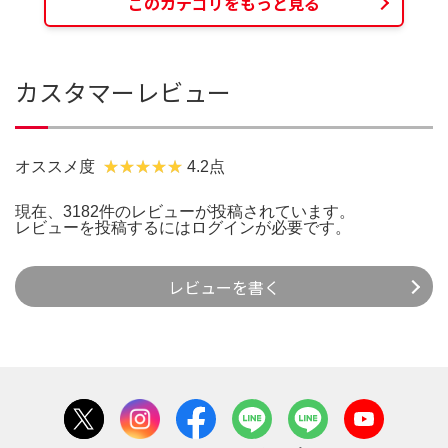
このカテゴリをもっと見る
カスタマーレビュー
オススメ度
4.2点
現在、3182件のレビューが投稿されています。
レビューを投稿するには
ログイン
が必要です。
レビューを書く