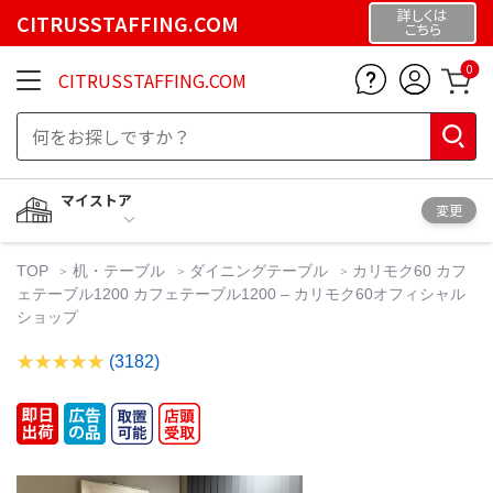
詳しくは
CITRUSSTAFFING.COM
こちら
0
CITRUSSTAFFING.COM
マイストア
変更
TOP
机・テーブル
ダイニングテーブル
カリモク60 カフ
ェテーブル1200 カフェテーブル1200 – カリモク60オフィシャル
ショップ
(3182)