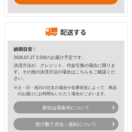
配送する
納期目安：
2026.07.27 2:2頃のお届け予定です。
決済方法が、クレジット、代金引換の場合に限りま
す。その他の決済方法の場合は
こちら
をご確認くだ
さい。
※土・日・祝日の注文の場合や在庫状況によって、商品
のお届けにお時間をいただく場合がございます。
即日出荷条件について
受け取り方法・送料について