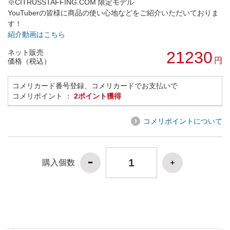
※CITRUSSTAFFING.COM 限定モデル
YouTuberの皆様に商品の使い心地などをご紹介いただいておりま
す！
紹介動画はこちら
ネット販売
21230
円
価格（税込）
コメリカード番号登録、コメリカードでお支払いで
コメリポイント ：
2ポイント獲得
コメリポイントについて
購入個数