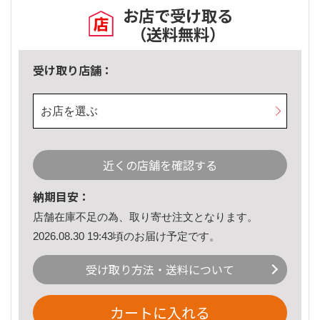
お店で受け取る
（送料無料）
受け取り店舗：
お店を選ぶ
近くの店舗を確認する
納期目安：
店舗在庫不足の為、取り寄せ注文となります。
2026.08.30 19:43頃のお届け予定です。
受け取り方法・送料について
カートに入れる