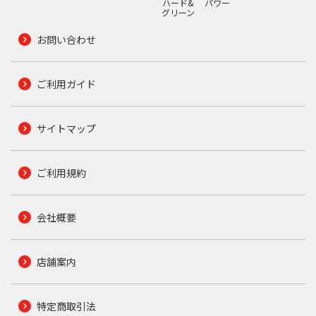
ハード&
パワー
グリーン
お問い合わせ
ご利用ガイド
サイトマップ
ご利用規約
会社概要
店舗案内
特定商取引法