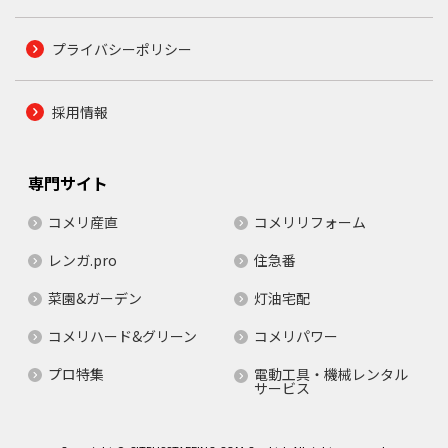
プライバシーポリシー
採用情報
専門サイト
コメリ産直
コメリリフォーム
レンガ.pro
住急番
菜園&ガーデン
灯油宅配
コメリハード&グリーン
コメリパワー
プロ特集
電動工具・機械レンタル
サービス