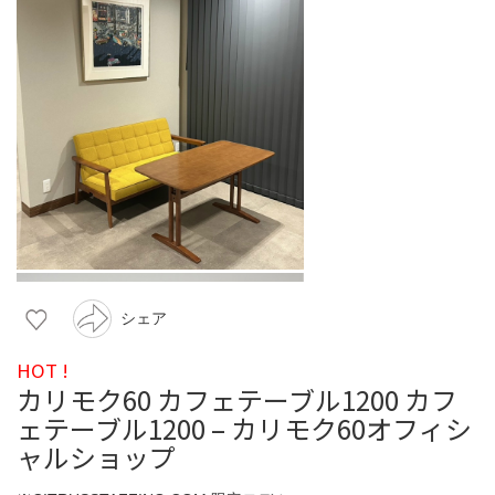
シェア
HOT !
カリモク60 カフェテーブル1200 カフ
ェテーブル1200 – カリモク60オフィシ
ャルショップ