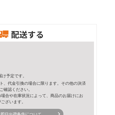
配送する
頃のお届け予定です。
ト、代金引換の場合に限ります。その他の決済
ご確認ください。
の場合や在庫状況によって、商品のお届けにお
がございます。
即日出荷条件について