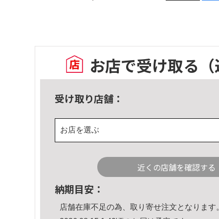
お店で受け取る
（
受け取り店舗：
お店を選ぶ
近くの店舗を確認する
納期目安：
店舗在庫不足の為、取り寄せ注文となります