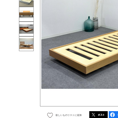
欲しいものリストに追加