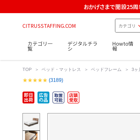
おかげさまで開設25周
CITRUSSTAFFING.COM
カテゴリ一
デジタルチラ
Howto情
覧
シ
報
TOP
ベッド・マットレス
ベッドフレーム
3ヶ
(3189)