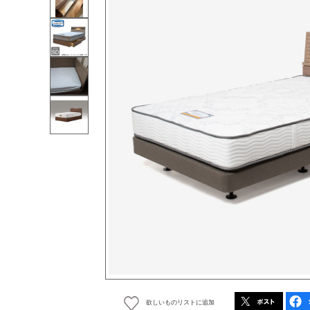
欲しいものリストに追加