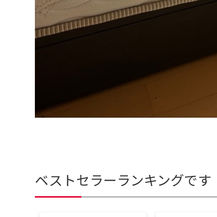
ベストセラーランキングです