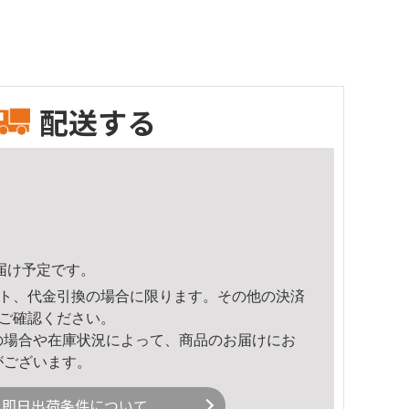
配送する
頃のお届け予定です。
ト、代金引換の場合に限ります。その他の決済
ご確認ください。
の場合や在庫状況によって、商品のお届けにお
がございます。
即日出荷条件について