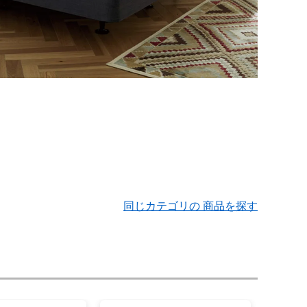
同じカテゴリの 商品を探す