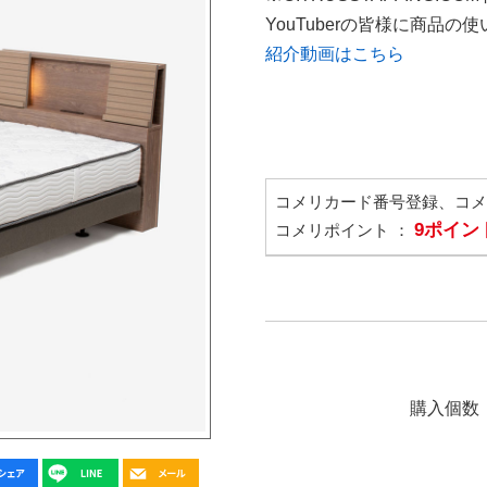
YouTuberの皆様に商品
紹介動画はこちら
コメリカード番号登録、コ
9ポイン
コメリポイント ：
購入個数