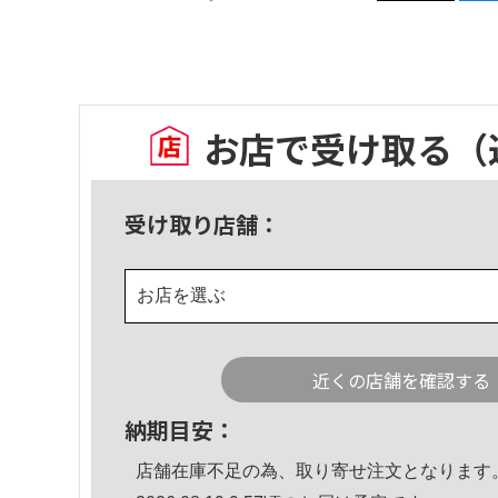
お店で受け取る
（
受け取り店舗：
お店を選ぶ
近くの店舗を確認する
納期目安：
店舗在庫不足の為、取り寄せ注文となります