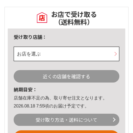
お店で受け取る
（送料無料）
受け取り店舗：
お店を選ぶ
近くの店舗を確認する
納期目安：
店舗在庫不足の為、取り寄せ注文となります。
2026.08.18 7:55頃のお届け予定です。
受け取り方法・送料について