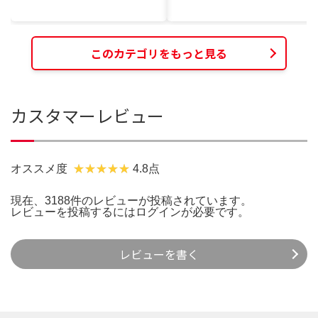
このカテゴリをもっと見る
カスタマーレビュー
オススメ度
4.8点
現在、3188件のレビューが投稿されています。
レビューを投稿するには
ログイン
が必要です。
レビューを書く