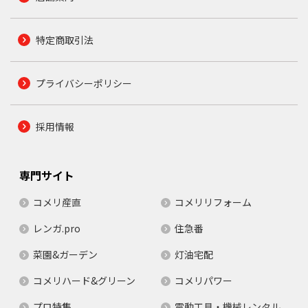
特定商取引法
プライバシーポリシー
採用情報
専門サイト
コメリ産直
コメリリフォーム
レンガ.pro
住急番
菜園&ガーデン
灯油宅配
コメリハード&グリーン
コメリパワー
プロ特集
電動工具・機械レンタル