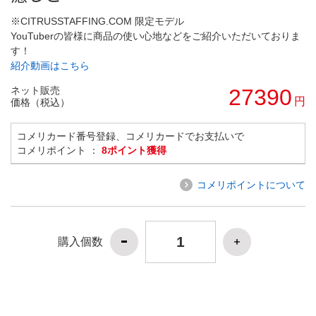
※CITRUSSTAFFING.COM 限定モデル
YouTuberの皆様に商品の使い心地などをご紹介いただいておりま
す！
紹介動画はこちら
ネット販売
27390
円
価格（税込）
コメリカード番号登録、コメリカードでお支払いで
コメリポイント ：
8ポイント獲得
コメリポイントについて
購入個数