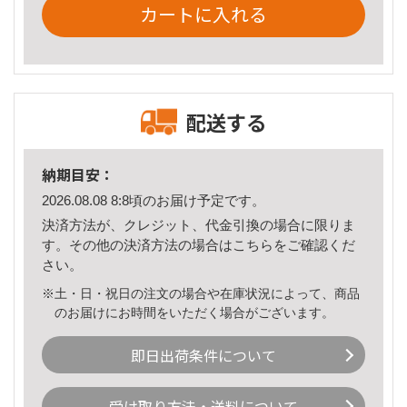
カートに入れる
配送する
納期目安：
2026.08.08 8:8頃のお届け予定です。
決済方法が、クレジット、代金引換の場合に限りま
す。その他の決済方法の場合は
こちら
をご確認くだ
さい。
※土・日・祝日の注文の場合や在庫状況によって、商品
のお届けにお時間をいただく場合がございます。
即日出荷条件について
受け取り方法・送料について