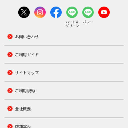
ハード&
パワー
グリーン
お問い合わせ
ご利用ガイド
サイトマップ
ご利用規約
会社概要
店舗案内