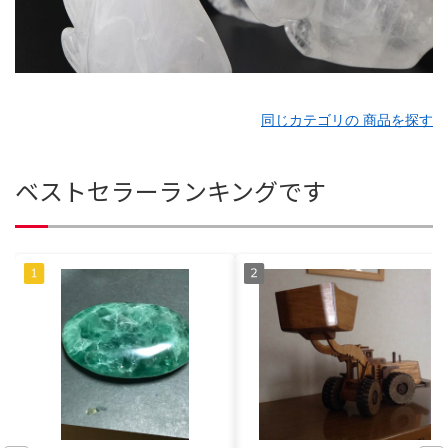
同じカテゴリの 商品を探す
ベストセラーランキングです