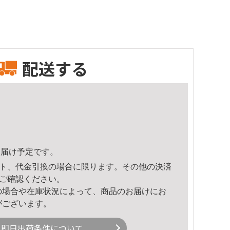
配送する
8頃のお届け予定です。
ト、代金引換の場合に限ります。その他の決済
ご確認ください。
の場合や在庫状況によって、商品のお届けにお
がございます。
即日出荷条件について