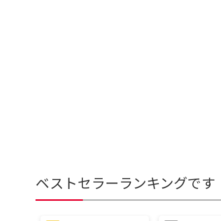
ベストセラーランキングです