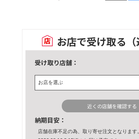
お店で受け取る
（
受け取り店舗：
お店を選ぶ
近くの店舗を確認する
納期目安：
店舗在庫不足の為、取り寄せ注文となります