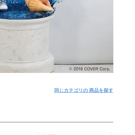
同じカテゴリの 商品を探す