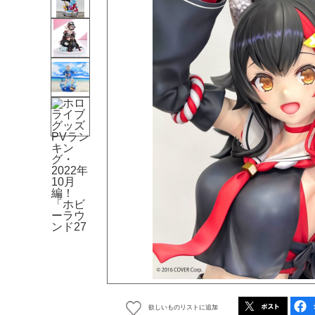
欲しいものリストに追加