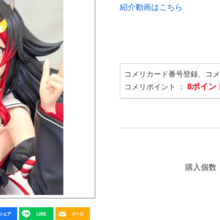
紹介動画はこちら
コメリカード番号登録、コ
8ポイン
コメリポイント ：
購入個数