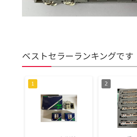
ベストセラーランキングです