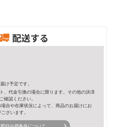
配送する
0頃のお届け予定です。
ト、代金引換の場合に限ります。その他の決済
ご確認ください。
の場合や在庫状況によって、商品のお届けにお
がございます。
即日出荷条件について