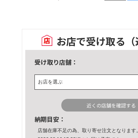
お店で受け取る
（
受け取り店舗：
お店を選ぶ
近くの店舗を確認する
納期目安：
店舗在庫不足の為、取り寄せ注文となります