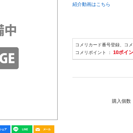
紹介動画はこちら
コメリカード番号登録、コ
10ポイ
コメリポイント ：
購入個数