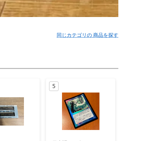
同じカテゴリの 商品を探す