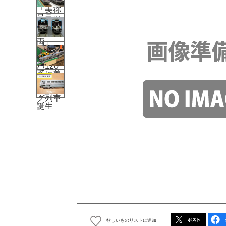
欲しいものリストに追加