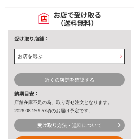
お店で受け取る
（送料無料）
受け取り店舗：
お店を選ぶ
近くの店舗を確認する
納期目安：
店舗在庫不足の為、取り寄せ注文となります。
2026.08.19 9:57頃のお届け予定です。
受け取り方法・送料について