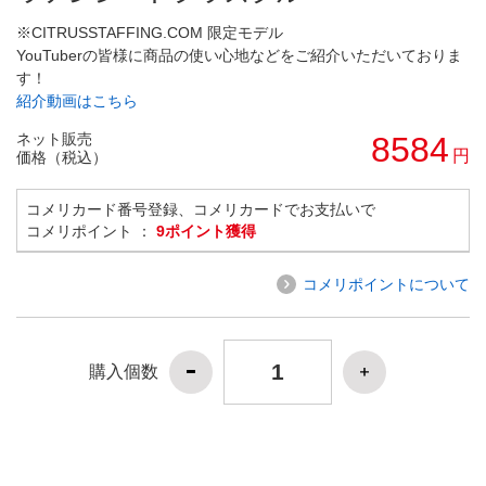
※CITRUSSTAFFING.COM 限定モデル
YouTuberの皆様に商品の使い心地などをご紹介いただいておりま
す！
紹介動画はこちら
ネット販売
8584
円
価格（税込）
コメリカード番号登録、コメリカードでお支払いで
コメリポイント ：
9ポイント獲得
コメリポイントについて
購入個数