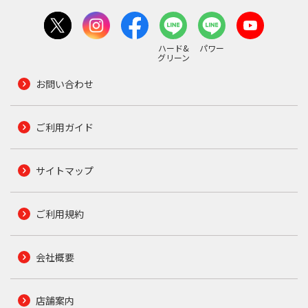
ハード&
パワー
グリーン
お問い合わせ
ご利用ガイド
サイトマップ
ご利用規約
会社概要
店舗案内