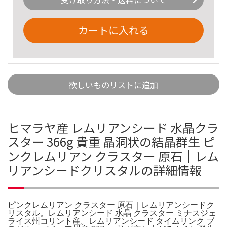
カートに入れる
欲しいものリストに追加
ヒマラヤ産 レムリアンシード 水晶クラ
スター 366g 貴重 晶洞状の結晶群生 ピ
ンクレムリアン クラスター 原石｜レム
リアンシードクリスタルの詳細情報
ピンクレムリアン クラスター 原石｜レムリアンシードク
リスタル。レムリアンシード 水晶 クラスター ミナスジェ
ライス州コリント産。レムリアンシード タイムリンク ブ