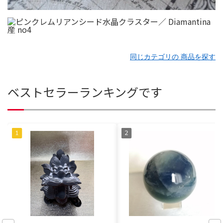
同じカテゴリの 商品を探す
ベストセラーランキングです