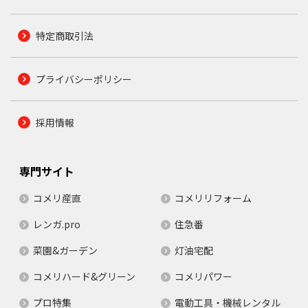
特定商取引法
プライバシーポリシー
採用情報
専門サイト
コメリ産直
コメリリフォーム
レンガ.pro
住急番
菜園&ガーデン
灯油宅配
コメリハード&グリーン
コメリパワー
プロ特集
電動工具・機械レンタル