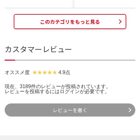
このカテゴリをもっと見る
カスタマーレビュー
オススメ度
4.9点
現在、3189件のレビューが投稿されています。
レビューを投稿するには
ログイン
が必要です。
レビューを書く