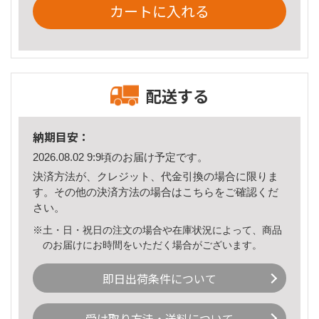
カートに入れる
配送する
納期目安：
2026.08.02 9:9頃のお届け予定です。
決済方法が、クレジット、代金引換の場合に限りま
す。その他の決済方法の場合は
こちら
をご確認くだ
さい。
※土・日・祝日の注文の場合や在庫状況によって、商品
のお届けにお時間をいただく場合がございます。
即日出荷条件について
受け取り方法・送料について