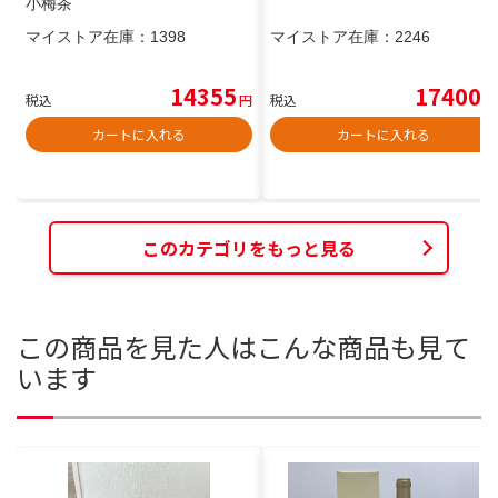
小梅茶
マイストア在庫：
1398
マイストア在庫：
2246
14355
17400
税込
円
税込
円
カートに入れる
カートに入れる
このカテゴリをもっと見る
この商品を見た人はこんな商品も見て
います