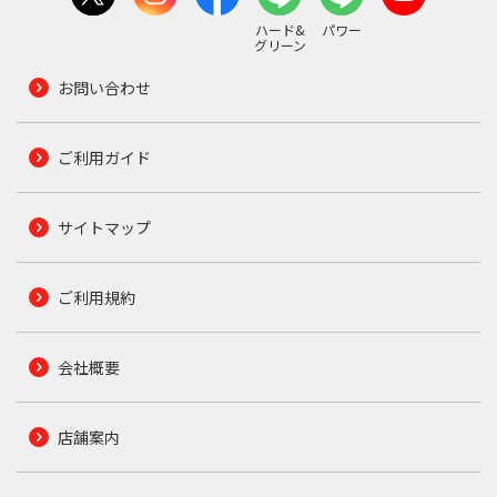
ハード&
パワー
グリーン
お問い合わせ
ご利用ガイド
サイトマップ
ご利用規約
会社概要
店舗案内