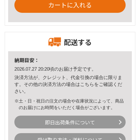
カートに入れる
配送する
納期目安：
2026.07.27 20:20頃のお届け予定です。
決済方法が、クレジット、代金引換の場合に限りま
す。その他の決済方法の場合は
こちら
をご確認くだ
さい。
※土・日・祝日の注文の場合や在庫状況によって、商品
のお届けにお時間をいただく場合がございます。
即日出荷条件について
受け取り方法・送料について