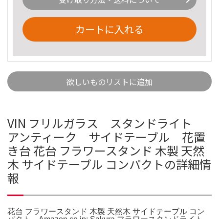
カートに入れる
欲しいものリストに追加
VIN フリルガラス スタンドライト
アンティーク サイドテーブル 花置
き台 花台 フラワースタンド 木製 天然
木 サイドテーブル コンパクトの詳細情
報
花台 フラワースタンド 木製 天然木 サイドテーブル コン