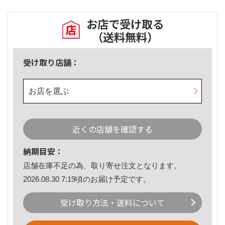
お店で受け取る
（送料無料）
受け取り店舗：
お店を選ぶ
近くの店舗を確認する
納期目安：
店舗在庫不足の為、取り寄せ注文となります。
2026.08.30 7:19頃のお届け予定です。
受け取り方法・送料について