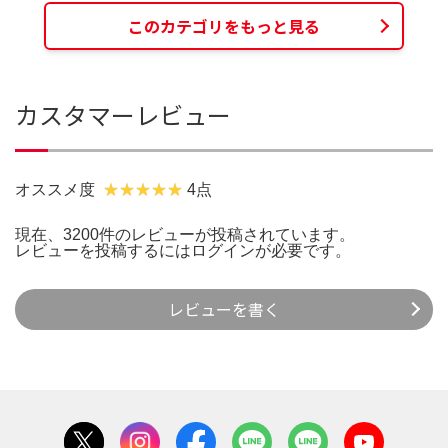
このカテゴリをもっと見る
カスタマーレビュー
オススメ度
4点
現在、3200件のレビューが投稿されています。
レビューを投稿するには
ログイン
が必要です。
レビューを書く