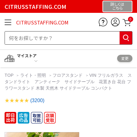
詳しくは
CITRUSSTAFFING.COM
こちら
0
CITRUSSTAFFING.COM
マイストア
変更
TOP
ライト・照明
フロアスタンド
VIN フリルガラス ス
タンドライト アンティーク サイドテーブル 花置き台 花台 フ
ラワースタンド 木製 天然木 サイドテーブル コンパクト
(3200)