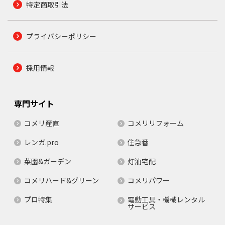
特定商取引法
プライバシーポリシー
採用情報
専門サイト
コメリ産直
コメリリフォーム
レンガ.pro
住急番
菜園&ガーデン
灯油宅配
コメリハード&グリーン
コメリパワー
プロ特集
電動工具・機械レンタル
サービス