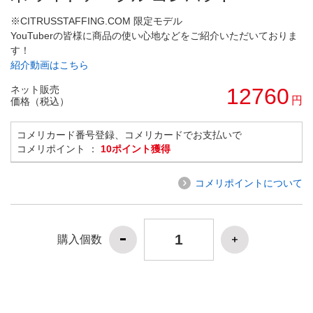
※CITRUSSTAFFING.COM 限定モデル
YouTuberの皆様に商品の使い心地などをご紹介いただいておりま
す！
紹介動画はこちら
ネット販売
12760
円
価格（税込）
コメリカード番号登録、コメリカードでお支払いで
コメリポイント ：
10ポイント獲得
コメリポイントについて
購入個数