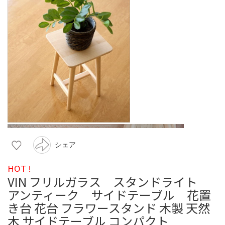
シェア
HOT !
VIN フリルガラス スタンドライト
アンティーク サイドテーブル 花置
き台 花台 フラワースタンド 木製 天然
木 サイドテーブル コンパクト