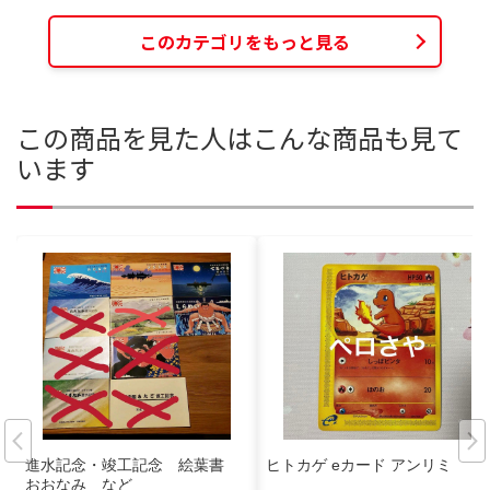
このカテゴリをもっと見る
この商品を見た人はこんな商品も見て
います
進水記念・竣工記念 絵葉書
ヒトカゲ eカード アンリミ
おおなみ など