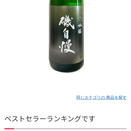
同じカテゴリの 商品を探す
ベストセラーランキングです