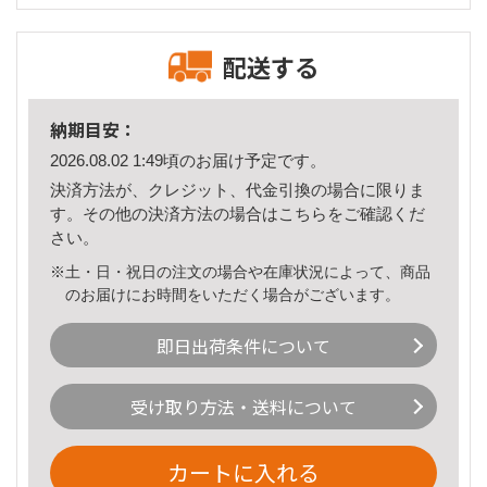
配送する
納期目安：
2026.08.02 1:49頃のお届け予定です。
決済方法が、クレジット、代金引換の場合に限りま
す。その他の決済方法の場合は
こちら
をご確認くだ
さい。
※土・日・祝日の注文の場合や在庫状況によって、商品
のお届けにお時間をいただく場合がございます。
即日出荷条件について
受け取り方法・送料について
カートに入れる