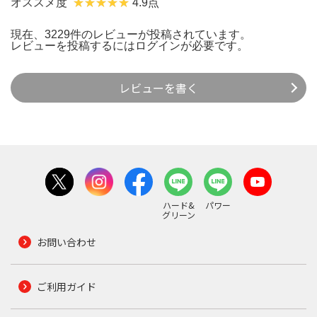
オススメ度
4.9点
現在、3229件のレビューが投稿されています。
レビューを投稿するには
ログイン
が必要です。
レビューを書く
ハード&
パワー
グリーン
お問い合わせ
ご利用ガイド