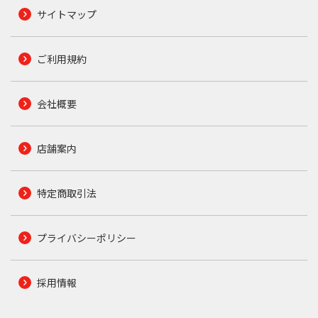
サイトマップ
ご利用規約
会社概要
店舗案内
特定商取引法
プライバシーポリシー
採用情報