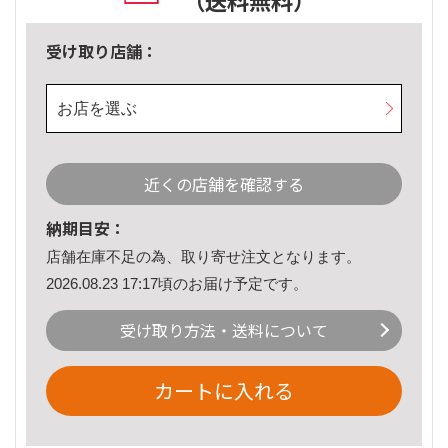
（送料無料）
受け取り店舗：
お店を選ぶ
近くの店舗を確認する
納期目安：
店舗在庫不足の為、取り寄せ注文となります。
2026.08.23 17:17頃のお届け予定です。
受け取り方法・送料について
カートに入れる