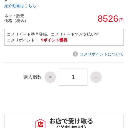
紹介動画はこちら
ネット販売
8526
円
価格（税込）
コメリカード番号登録、コメリカードでお支払いで
コメリポイント ：
9ポイント獲得
コメリポイントについて
購入個数
お店で受け取る