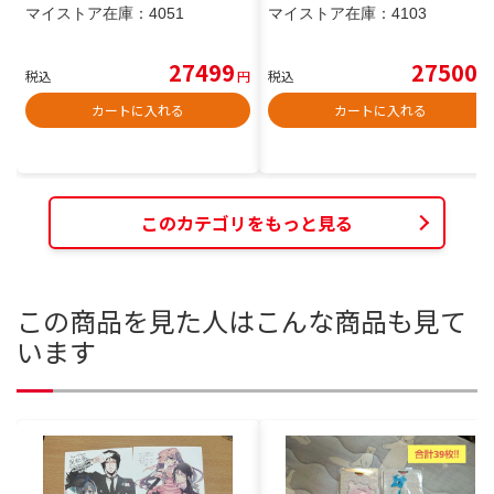
マイストア在庫：
4051
マイストア在庫：
4103
27499
27500
税込
円
税込
円
カートに入れる
カートに入れる
このカテゴリをもっと見る
この商品を見た人はこんな商品も見て
います