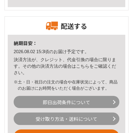
配送する
納期目安：
2026.08.02 15:3頃のお届け予定です。
決済方法が、クレジット、代金引換の場合に限りま
す。その他の決済方法の場合は
こちら
をご確認くだ
さい。
※土・日・祝日の注文の場合や在庫状況によって、商品
のお届けにお時間をいただく場合がございます。
即日出荷条件について
受け取り方法・送料について