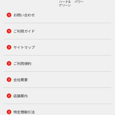
ハード&
パワー
グリーン
お問い合わせ
ご利用ガイド
サイトマップ
ご利用規約
会社概要
店舗案内
特定商取引法