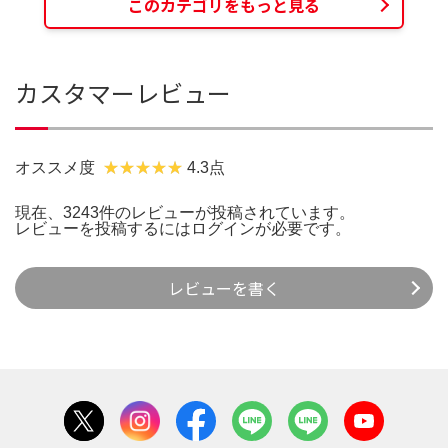
このカテゴリをもっと見る
カスタマーレビュー
オススメ度
4.3点
現在、3243件のレビューが投稿されています。
レビューを投稿するには
ログイン
が必要です。
レビューを書く