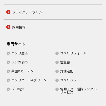
プライバシーポリシー
採用情報
専門サイト
コメリ産直
コメリリフォーム
レンガ.pro
住急番
菜園&ガーデン
灯油宅配
コメリハード&グリーン
コメリパワー
プロ特集
電動工具・機械レンタル
サービス