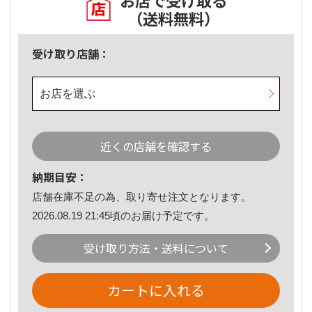
お店で受け取る
（送料無料）
受け取り店舗：
お店を選ぶ
近くの店舗を確認する
納期目安：
店舗在庫不足の為、取り寄せ注文となります。
2026.08.19 21:45頃のお届け予定です。
受け取り方法・送料について
カートに入れる