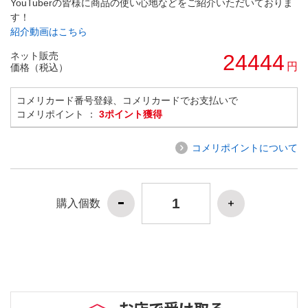
YouTuberの皆様に商品の使い心地などをご紹介いただいておりま
す！
紹介動画はこちら
ネット販売
24444
円
価格（税込）
コメリカード番号登録、コメリカードでお支払いで
コメリポイント ：
3ポイント獲得
コメリポイントについて
購入個数