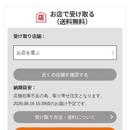
お店で受け取る
（送料無料）
受け取り店舗：
お店を選ぶ
近くの店舗を確認する
納期目安：
店舗在庫不足の為、取り寄せ注文となります。
2026.08.16 15:39頃のお届け予定です。
受け取り方法・送料について