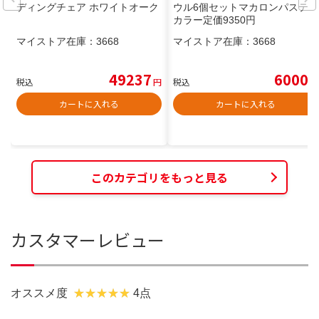
ディングチェア ホワイトオーク
ウル6個セットマカロンパステル
カラー定価9350円
マイストア在庫：
3668
マイストア在庫：
3668
49237
6000
税込
円
税込
円
カートに入れる
カートに入れる
このカテゴリをもっと見る
カスタマーレビュー
オススメ度
4点