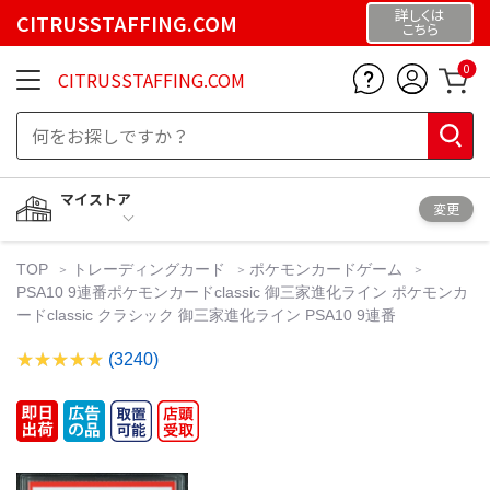
詳しくは
CITRUSSTAFFING.COM
こちら
0
CITRUSSTAFFING.COM
マイストア
変更
TOP
トレーディングカード
ポケモンカードゲーム
PSA10 9連番ポケモンカードclassic 御三家進化ライン ポケモンカ
ードclassic クラシック 御三家進化ライン PSA10 9連番
(3240)