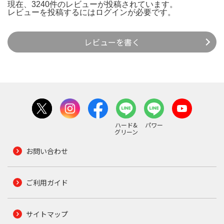
現在、3240件のレビューが投稿されています。
レビューを投稿するには
ログイン
が必要です。
レビューを書く
ハード&
パワー
グリーン
お問い合わせ
ご利用ガイド
サイトマップ