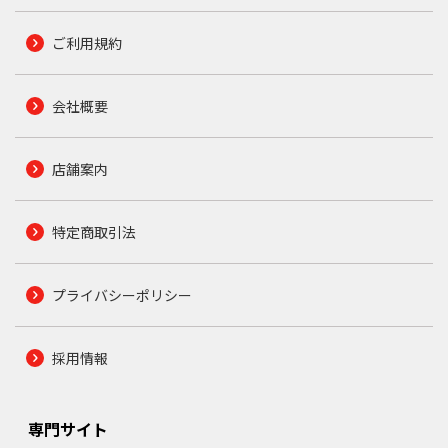
ご利用規約
会社概要
店舗案内
特定商取引法
プライバシーポリシー
採用情報
専門サイト