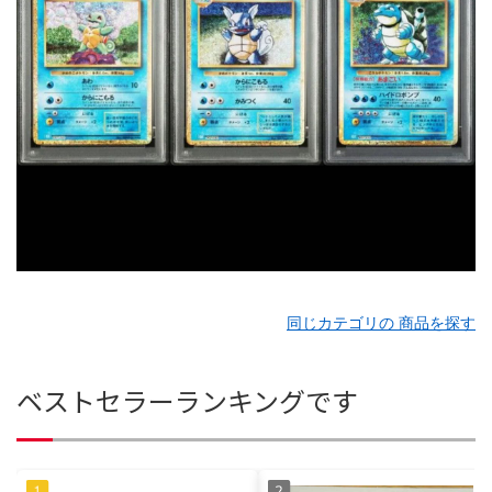
同じカテゴリの 商品を探す
ベストセラーランキングです