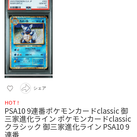
シェア
HOT !
PSA10 9連番ポケモンカードclassic 御
三家進化ライン ポケモンカードclassic
クラシック 御三家進化ライン PSA10 9
連番