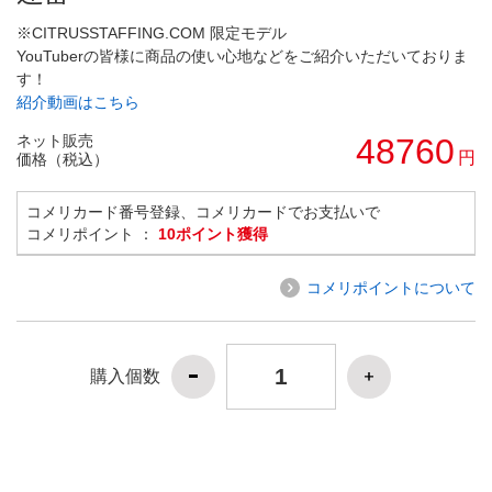
※CITRUSSTAFFING.COM 限定モデル
YouTuberの皆様に商品の使い心地などをご紹介いただいておりま
す！
紹介動画はこちら
ネット販売
48760
円
価格（税込）
コメリカード番号登録、コメリカードでお支払いで
コメリポイント ：
10ポイント獲得
コメリポイントについて
購入個数