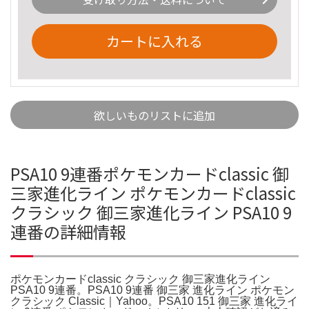
カートに入れる
欲しいものリストに追加
PSA10 9連番ポケモンカードclassic 御
三家進化ライン ポケモンカードclassic
クラシック 御三家進化ライン PSA10 9
連番の詳細情報
ポケモンカードclassic クラシック 御三家進化ライン
PSA10 9連番。PSA10 9連番 御三家 進化ライン ポケモン
クラシック Classic｜Yahoo。PSA10 151 御三家 進化ライ