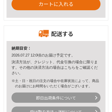
カートに入れる
配送する
納期目安：
2026.07.27 12:0頃のお届け予定です。
決済方法が、クレジット、代金引換の場合に限りま
す。その他の決済方法の場合は
こちら
をご確認くだ
さい。
※土・日・祝日の注文の場合や在庫状況によって、商品
のお届けにお時間をいただく場合がございます。
即日出荷条件について
受け取り方法・送料について