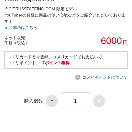
※CITRUSSTAFFING.COM 限定モデル
YouTuberの皆様に商品の使い心地などをご紹介いただいておりま
す！
紹介動画はこちら
ネット販売
6000
円
価格（税込）
コメリカード番号登録、コメリカードでお支払いで
コメリポイント ：
7ポイント獲得
コメリポイントについて
購入個数