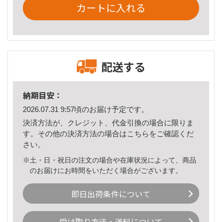
カートに入れる
配送する
納期目安：
2026.07.31 9:57頃のお届け予定です。
決済方法が、クレジット、代金引換の場合に限りま
す。その他の決済方法の場合は
こちら
をご確認くだ
さい。
※土・日・祝日の注文の場合や在庫状況によって、商品
のお届けにお時間をいただく場合がございます。
即日出荷条件について
受け取り方法・送料について