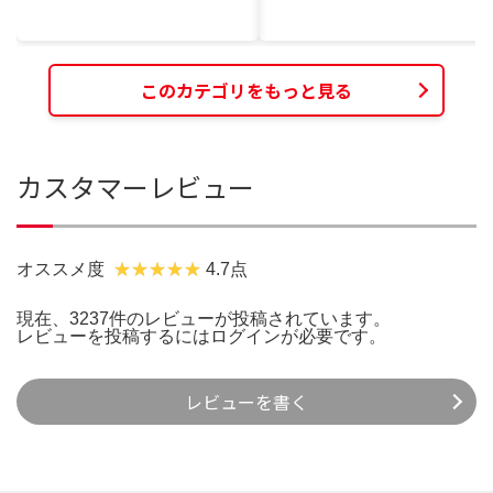
このカテゴリをもっと見る
カスタマーレビュー
オススメ度
4.7点
現在、3237件のレビューが投稿されています。
レビューを投稿するには
ログイン
が必要です。
レビューを書く