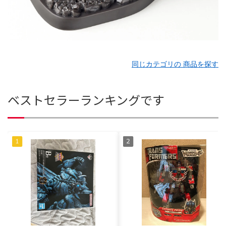
同じカテゴリの 商品を探す
ベストセラーランキングです