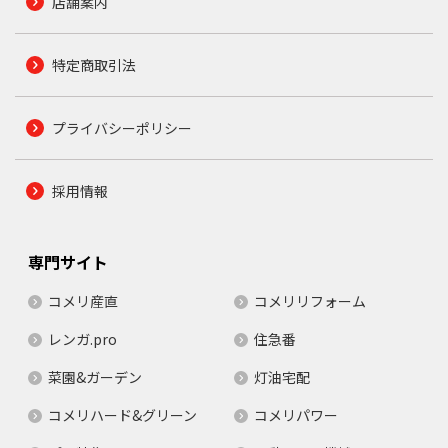
店舗案内
特定商取引法
プライバシーポリシー
採用情報
専門サイト
コメリ産直
コメリリフォーム
レンガ.pro
住急番
菜園&ガーデン
灯油宅配
コメリハード&グリーン
コメリパワー