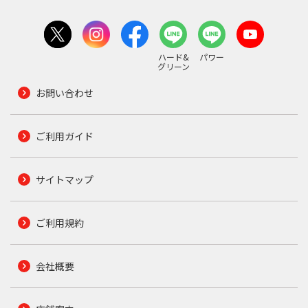
ハード&
パワー
グリーン
お問い合わせ
ご利用ガイド
サイトマップ
ご利用規約
会社概要