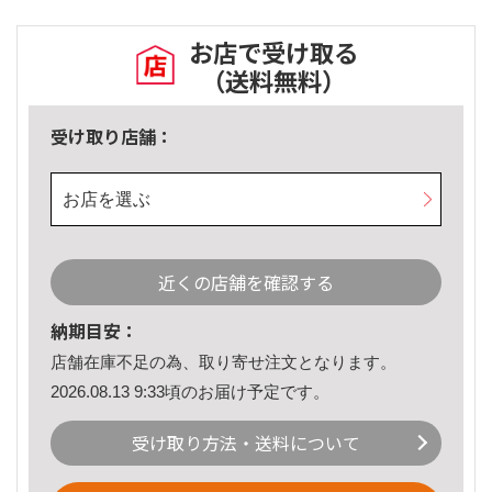
お店で受け取る
（送料無料）
受け取り店舗：
お店を選ぶ
近くの店舗を確認する
納期目安：
店舗在庫不足の為、取り寄せ注文となります。
2026.08.13 9:33頃のお届け予定です。
受け取り方法・送料について