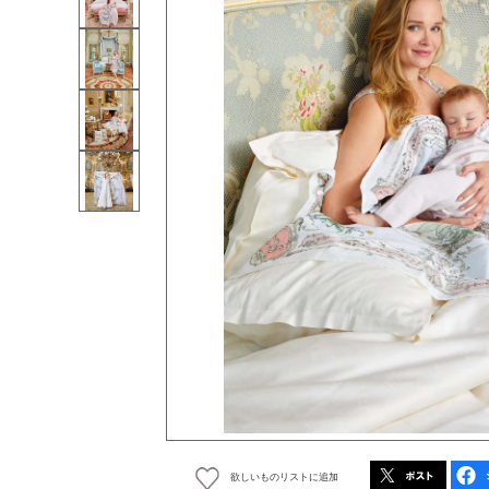
欲しいものリストに追加