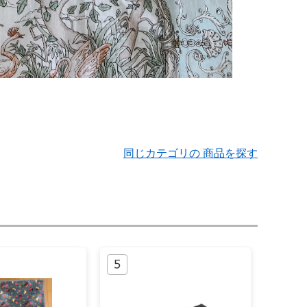
同じカテゴリの 商品を探す