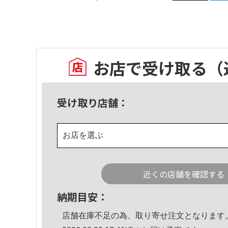
お店で受け取る
（
受け取り店舗：
お店を選ぶ
近くの店舗を確認する
納期目安：
店舗在庫不足の為、取り寄せ注文となります