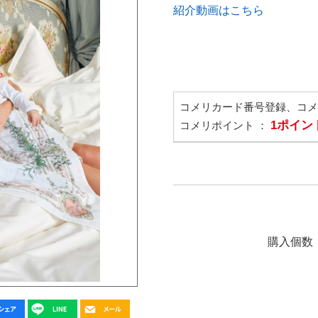
紹介動画はこちら
コメリカード番号登録、コ
1ポイン
コメリポイント ：
購入個数