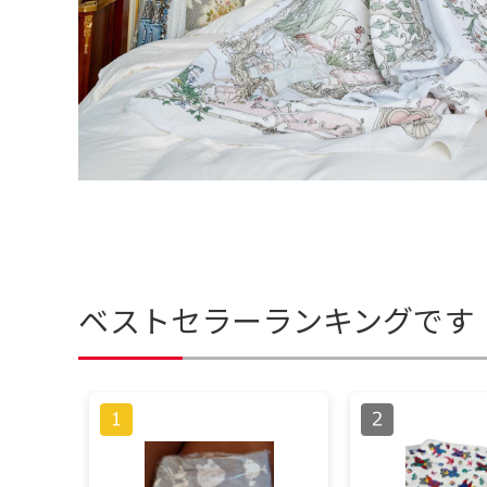
ベストセラーランキングです