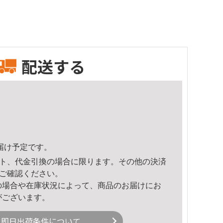
配送する
頃のお届け予定です。
ト、代金引換の場合に限ります。その他の決済
ご確認ください。
の場合や在庫状況によって、商品のお届けにお
がございます。
即日出荷条件について