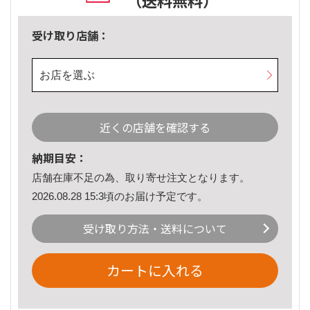
（送料無料）
受け取り店舗：
お店を選ぶ
近くの店舗を確認する
納期目安：
店舗在庫不足の為、取り寄せ注文となります。
2026.08.28 15:3頃のお届け予定です。
受け取り方法・送料について
カートに入れる