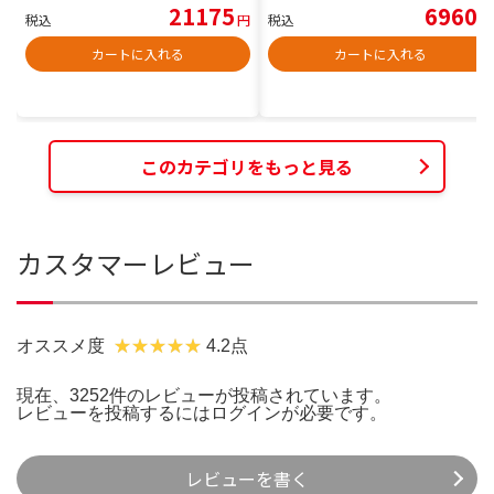
21175
6960
税込
円
税込
円
カートに入れる
カートに入れる
このカテゴリをもっと見る
カスタマーレビュー
オススメ度
4.2点
現在、3252件のレビューが投稿されています。
レビューを投稿するには
ログイン
が必要です。
レビューを書く