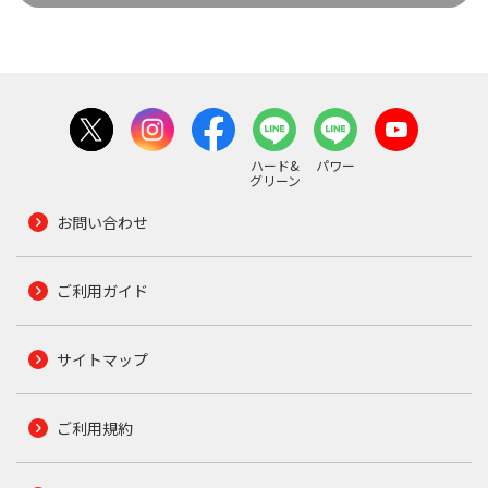
ハード&
パワー
グリーン
お問い合わせ
ご利用ガイド
サイトマップ
ご利用規約