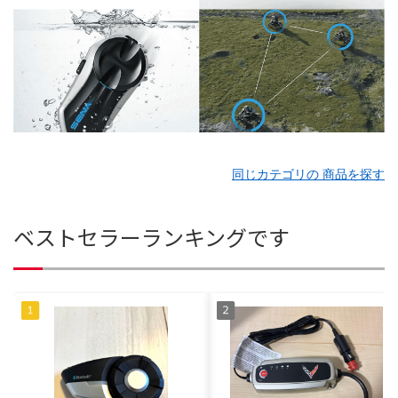
同じカテゴリの 商品を探す
ベストセラーランキングです