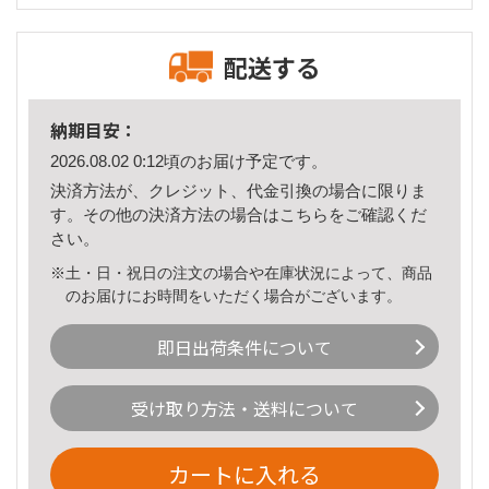
配送する
納期目安：
2026.08.02 0:12頃のお届け予定です。
決済方法が、クレジット、代金引換の場合に限りま
す。その他の決済方法の場合は
こちら
をご確認くだ
さい。
※土・日・祝日の注文の場合や在庫状況によって、商品
のお届けにお時間をいただく場合がございます。
即日出荷条件について
受け取り方法・送料について
カートに入れる