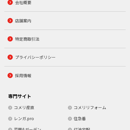
会社概要
店舗案内
特定商取引法
プライバシーポリシー
採用情報
専門サイト
コメリ産直
コメリリフォーム
レンガ.pro
住急番
菜園&ガーデン
灯油宅配