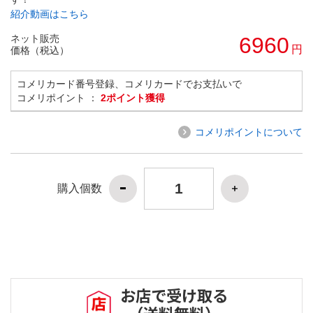
紹介動画はこちら
ネット販売
6960
円
価格（税込）
コメリカード番号登録、コメリカードでお支払いで
コメリポイント ：
2ポイント獲得
コメリポイントについて
購入個数
お店で受け取る