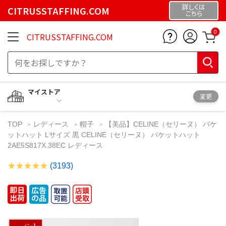
詳しくは
CITRUSSTAFFING.COM
こちら
0
CITRUSSTAFFING.COM
マイストア
変更
TOP
レディース
帽子
【美品】CELINE（セリーヌ） バケ
ットハット Lサイズ 黒 CELINE（セリーヌ） バケットハット
2AE5S817X.38EC レディース
(3193)