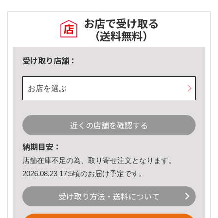
お店で受け取る
（送料無料）
受け取り店舗：
お店を選ぶ
近くの店舗を確認する
納期目安：
店舗在庫不足の為、取り寄せ注文となります。
2026.08.23 17:5頃のお届け予定です。
受け取り方法・送料について