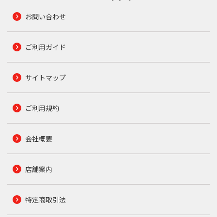
お問い合わせ
ご利用ガイド
サイトマップ
ご利用規約
会社概要
店舗案内
特定商取引法