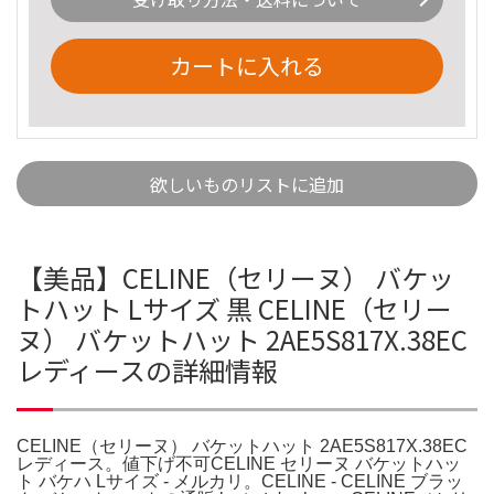
カートに入れる
欲しいものリストに追加
【美品】CELINE（セリーヌ） バケッ
トハット Lサイズ 黒 CELINE（セリー
ヌ） バケットハット 2AE5S817X.38EC
レディースの詳細情報
CELINE（セリーヌ） バケットハット 2AE5S817X.38EC
レディース。値下げ不可CELINE セリーヌ バケットハッ
ト バケハ Lサイズ - メルカリ。CELINE - CELINE ブラッ