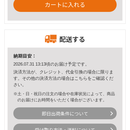
カートに入れる
配送する
納期目安：
2026.07.31 13:13頃のお届け予定です。
決済方法が、クレジット、代金引換の場合に限りま
す。その他の決済方法の場合は
こちら
をご確認くだ
さい。
※土・日・祝日の注文の場合や在庫状況によって、商品
のお届けにお時間をいただく場合がございます。
即日出荷条件について
受け取り方法・送料について