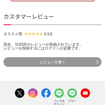
カスタマーレビュー
オススメ度
4.3点
現在、3193件のレビューが投稿されています。
レビューを投稿するには
ログイン
が必要です。
レビューを書く
ハード&
パワー
グリーン