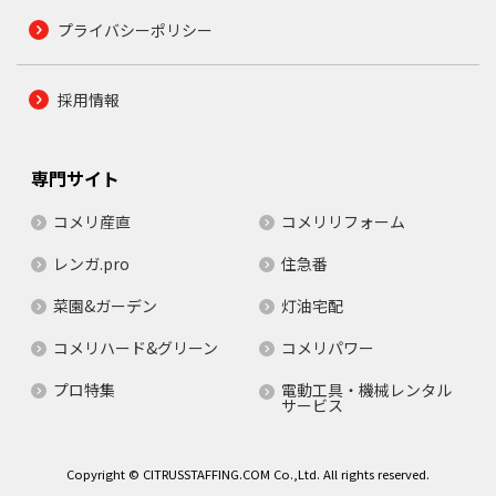
プライバシーポリシー
採用情報
専門サイト
コメリ産直
コメリリフォーム
レンガ.pro
住急番
菜園&ガーデン
灯油宅配
コメリハード&グリーン
コメリパワー
プロ特集
電動工具・機械レンタル
サービス
Copyright © CITRUSSTAFFING.COM Co.,Ltd. All rights reserved.