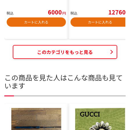
6000
12760
税込
円
税込
円
カートに入れる
カートに入れる
このカテゴリをもっと見る
この商品を見た人はこんな商品も見て
います