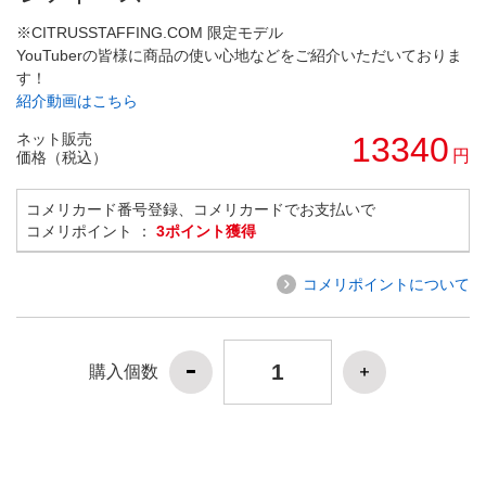
※CITRUSSTAFFING.COM 限定モデル
YouTuberの皆様に商品の使い心地などをご紹介いただいておりま
す！
紹介動画はこちら
ネット販売
13340
円
価格（税込）
コメリカード番号登録、コメリカードでお支払いで
コメリポイント ：
3ポイント獲得
コメリポイントについて
購入個数