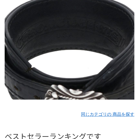
同じカテゴリの 商品を探す
ベストセラーランキングです