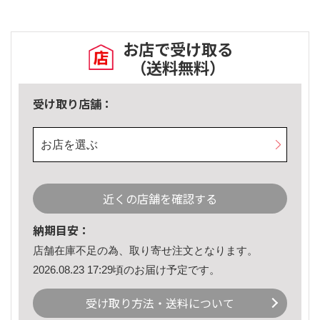
お店で受け取る
（送料無料）
受け取り店舗：
お店を選ぶ
近くの店舗を確認する
納期目安：
店舗在庫不足の為、取り寄せ注文となります。
2026.08.23 17:29頃のお届け予定です。
受け取り方法・送料について