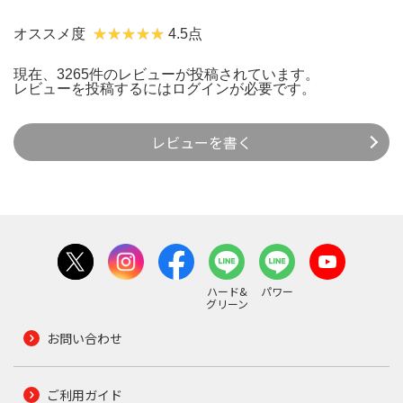
オススメ度
4.5点
現在、3265件のレビューが投稿されています。
レビューを投稿するには
ログイン
が必要です。
レビューを書く
ハード&
パワー
グリーン
お問い合わせ
ご利用ガイド