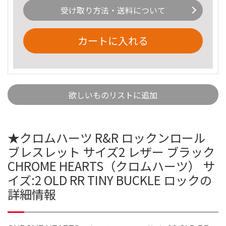
受け取り方法・送料について
カートに入れる
欲しいものリストに追加
★クロムハーツ R&R ロックンロール
ブレスレット サイズ2 レザー ブラック
CHROME HEARTS（クロムハーツ） サ
イズ:2 OLD RR TINY BUCKLE ロックの
詳細情報