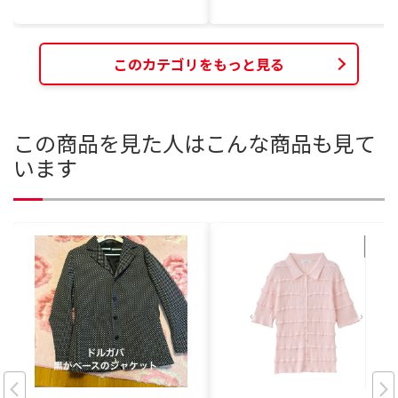
このカテゴリをもっと見る
この商品を見た人はこんな商品も見て
います