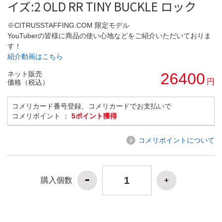
イズ:2 OLD RR TINY BUCKLE ロック
※CITRUSSTAFFING.COM 限定モデル
YouTuberの皆様に商品の使い心地などをご紹介いただいておりま
す！
紹介動画はこちら
ネット販売
26400
円
価格（税込）
コメリカード番号登録、コメリカードでお支払いで
コメリポイント ：
5ポイント獲得
コメリポイントについて
購入個数