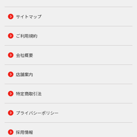
サイトマップ
ご利用規約
会社概要
店舗案内
特定商取引法
プライバシーポリシー
採用情報