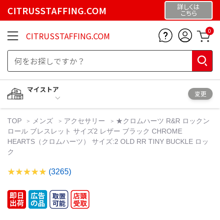
詳しくは
CITRUSSTAFFING.COM
こちら
0
CITRUSSTAFFING.COM
マイストア
変更
TOP
メンズ
アクセサリー
★クロムハーツ R&R ロックン
ロール ブレスレット サイズ2 レザー ブラック CHROME
HEARTS（クロムハーツ） サイズ:2 OLD RR TINY BUCKLE ロッ
ク
(3265)