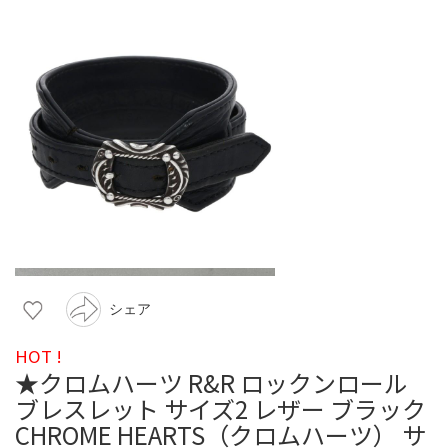
シェア
HOT !
★クロムハーツ R&R ロックンロール
ブレスレット サイズ2 レザー ブラック
CHROME HEARTS（クロムハーツ） サ