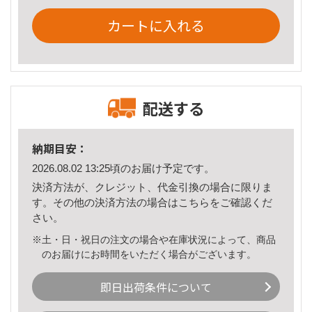
カートに入れる
配送する
納期目安：
2026.08.02 13:25頃のお届け予定です。
決済方法が、クレジット、代金引換の場合に限りま
す。その他の決済方法の場合は
こちら
をご確認くだ
さい。
※土・日・祝日の注文の場合や在庫状況によって、商品
のお届けにお時間をいただく場合がございます。
即日出荷条件について