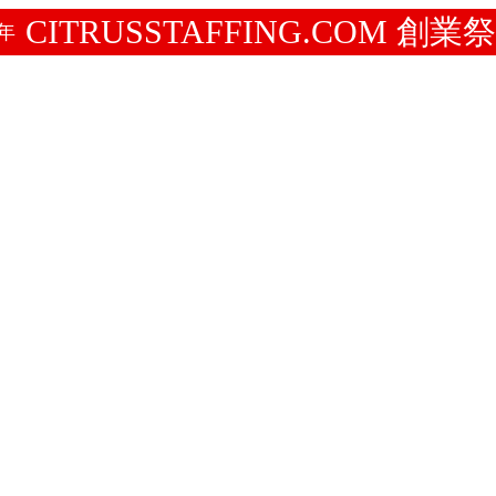
CITRUSSTAFFING.COM 創業祭
年