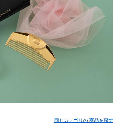
同じカテゴリの 商品を探す