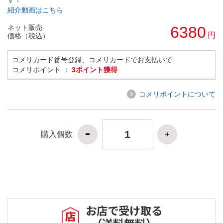
紹介動画はこちら
ネット販売
6380
円
価格（税込）
コメリカード番号登録、コメリカードでお支払いで
コメリポイント ：
3ポイント獲得
コメリポイントについて
購入個数
お店で受け取る