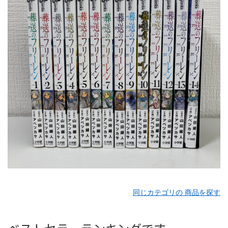
同じカテゴリの 商品を探す