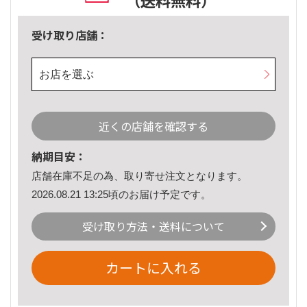
（送料無料）
受け取り店舗：
お店を選ぶ
近くの店舗を確認する
納期目安：
店舗在庫不足の為、取り寄せ注文となります。
2026.08.21 13:25頃のお届け予定です。
受け取り方法・送料について
カートに入れる