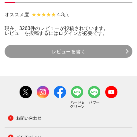
オススメ度
4.3点
現在、3263件のレビューが投稿されています。
レビューを投稿するには
ログイン
が必要です。
レビューを書く
ハード&
パワー
グリーン
お問い合わせ