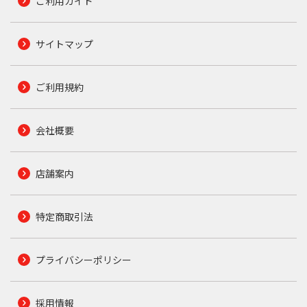
ご利用ガイド
サイトマップ
ご利用規約
会社概要
店舗案内
特定商取引法
プライバシーポリシー
採用情報