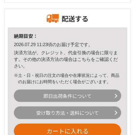
配送する
納期目安：
2026.07.29 11:23頃のお届け予定です。
決済方法が、クレジット、代金引換の場合に限りま
す。その他の決済方法の場合は
こちら
をご確認くだ
さい。
※土・日・祝日の注文の場合や在庫状況によって、商品
のお届けにお時間をいただく場合がございます。
即日出荷条件について
受け取り方法・送料について
カートに入れる