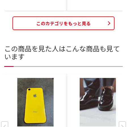
このカテゴリをもっと見る
この商品を見た人はこんな商品も見て
います