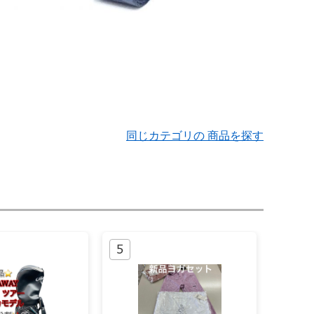
同じカテゴリの 商品を探す