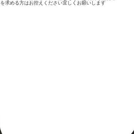
完璧を求める方はお控えください宜しくお願いします