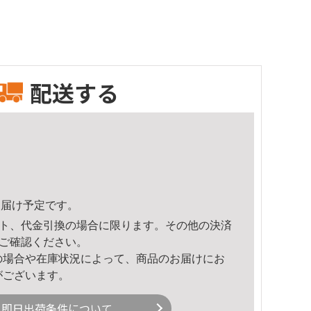
配送する
7頃のお届け予定です。
ト、代金引換の場合に限ります。その他の決済
ご確認ください。
の場合や在庫状況によって、商品のお届けにお
がございます。
即日出荷条件について