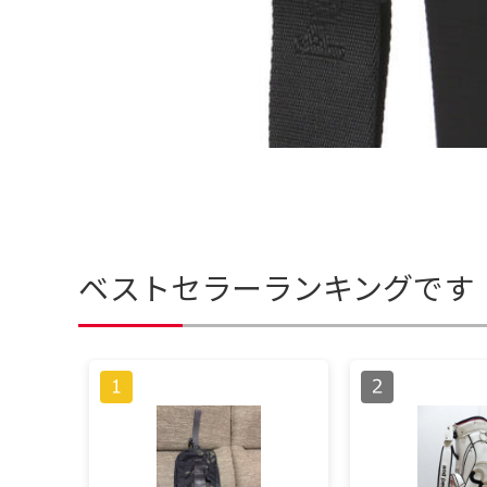
ベストセラーランキングです