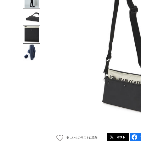
欲しいものリストに追加