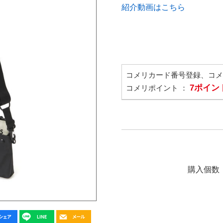
紹介動画はこちら
コメリカード番号登録、コ
7ポイン
コメリポイント ：
購入個数