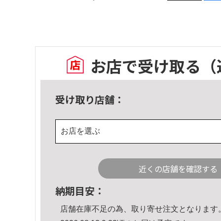
お店で受け取る
（
受け取り店舗：
お店を選ぶ
近くの店舗を確認する
納期目安：
店舗在庫不足の為、取り寄せ注文となります