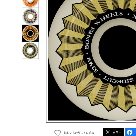
欲しいものリストに追加