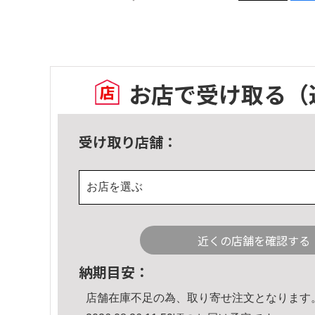
お店で受け取る
（
受け取り店舗：
お店を選ぶ
近くの店舗を確認する
納期目安：
店舗在庫不足の為、取り寄せ注文となります