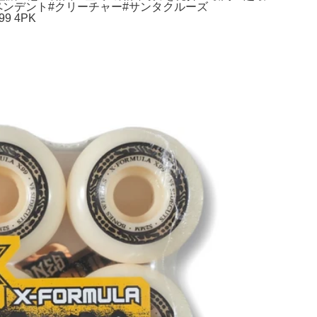
ィーペンデント#クリーチャー#サンタクルーズ
99 4PK