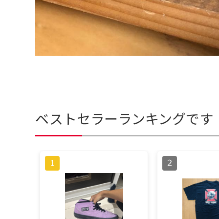
ベストセラーランキングです