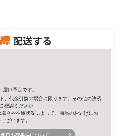
配送する
10頃のお届け予定です。
ト、代金引換の場合に限ります。その他の決済
ご確認ください。
の場合や在庫状況によって、商品のお届けにお
がございます。
即日出荷条件について