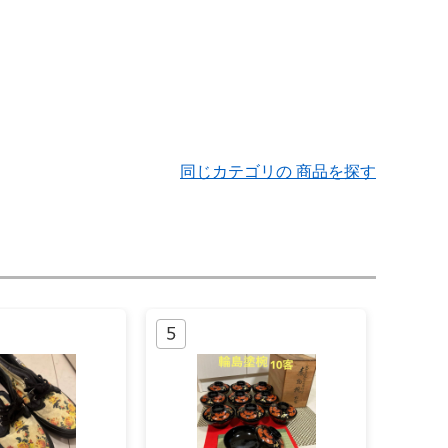
同じカテゴリの 商品を探す