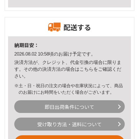
配送する
納期目安：
2026.08.02 10:58頃のお届け予定です。
決済方法が、クレジット、代金引換の場合に限りま
す。その他の決済方法の場合は
こちら
をご確認くだ
さい。
※土・日・祝日の注文の場合や在庫状況によって、商品
のお届けにお時間をいただく場合がございます。
即日出荷条件について
受け取り方法・送料について