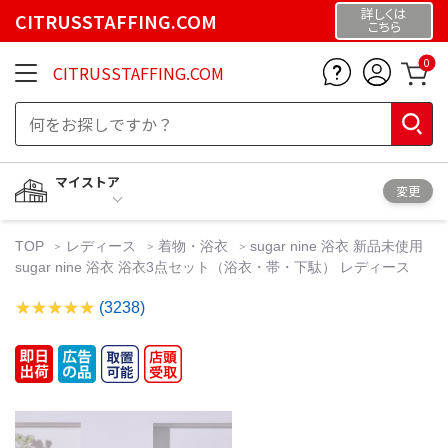
詳しくは
CITRUSSTAFFING.COM
こちら
0
CITRUSSTAFFING.COM
マイストア
変更
TOP
レディース
着物・浴衣
sugar nine 浴衣 新品未使用
sugar nine 浴衣 浴衣3点セット（浴衣・帯・下駄） レディース
(3238)