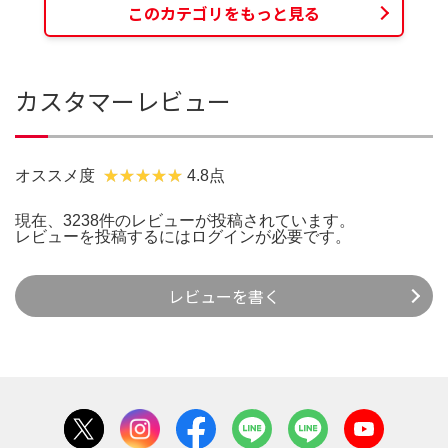
このカテゴリをもっと見る
カスタマーレビュー
オススメ度
4.8点
現在、3238件のレビューが投稿されています。
レビューを投稿するには
ログイン
が必要です。
レビューを書く