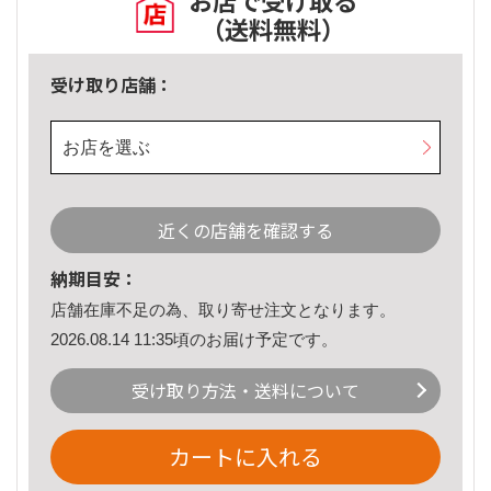
お店で受け取る
（送料無料）
受け取り店舗：
お店を選ぶ
近くの店舗を確認する
納期目安：
店舗在庫不足の為、取り寄せ注文となります。
2026.08.14 11:35頃のお届け予定です。
受け取り方法・送料について
カートに入れる