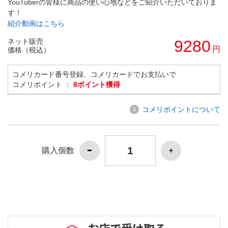
YouTuberの皆様に商品の使い心地などをご紹介いただいておりま
す！
紹介動画はこちら
ネット販売
9280
円
価格（税込）
コメリカード番号登録、コメリカードでお支払いで
コメリポイント ：
8ポイント獲得
コメリポイントについて
購入個数