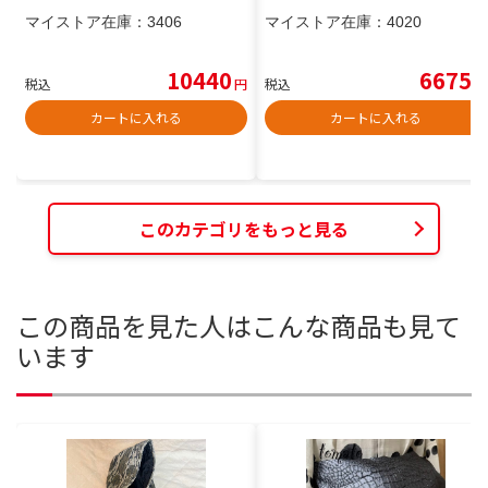
マイストア在庫：
3406
マイストア在庫：
4020
10440
6675
税込
円
税込
円
カートに入れる
カートに入れる
このカテゴリをもっと見る
この商品を見た人はこんな商品も見て
います