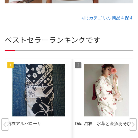
同じカテゴリの 商品を探す
ベストセラーランキングです
浴衣アルバローザ
Dita 浴衣 水草と金魚あそび