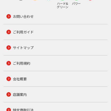
ハード&
パワー
グリーン
お問い合わせ
ご利用ガイド
サイトマップ
ご利用規約
会社概要
店舗案内
特定商取引法