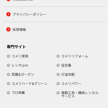
プライバシーポリシー
採用情報
専門サイト
コメリ産直
コメリリフォーム
レンガ.pro
住急番
菜園&ガーデン
灯油宅配
コメリハード&グリーン
コメリパワー
プロ特集
電動工具・機械レンタル
サービス