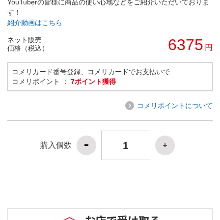
YouTuberの皆様に商品の使い心地などをご紹介いただいておりま
す！
紹介動画はこちら
ネット販売
6375
円
価格（税込）
コメリカード番号登録、コメリカードでお支払いで
コメリポイント ：
7ポイント獲得
コメリポイントについて
購入個数