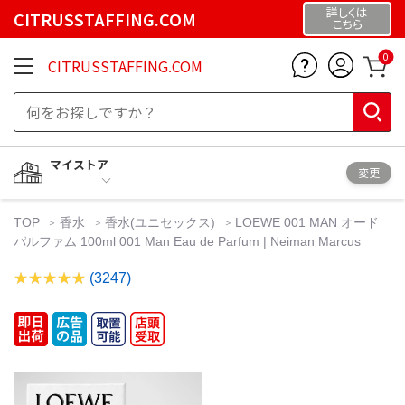
詳しくは
CITRUSSTAFFING.COM
こちら
0
CITRUSSTAFFING.COM
マイストア
変更
TOP
香水
香水(ユニセックス)
LOEWE 001 MAN オード
パルファム 100ml 001 Man Eau de Parfum | Neiman Marcus
(3247)