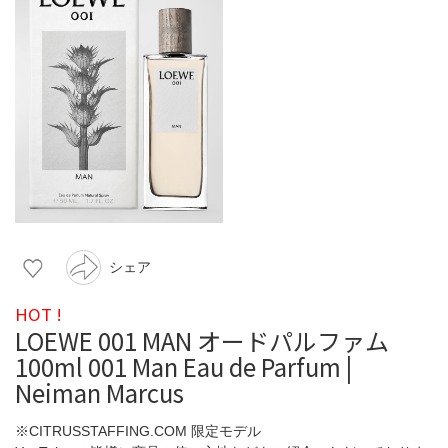
シェア
HOT !
LOEWE 001 MAN オードパルファム
100ml 001 Man Eau de Parfum |
Neiman Marcus
※CITRUSSTAFFING.COM 限定モデル