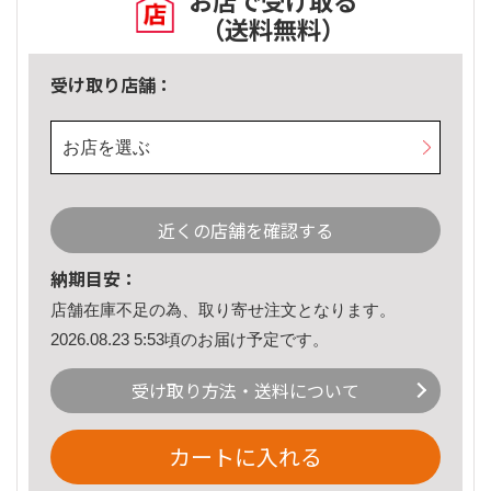
お店で受け取る
（送料無料）
受け取り店舗：
お店を選ぶ
近くの店舗を確認する
納期目安：
店舗在庫不足の為、取り寄せ注文となります。
2026.08.23 5:53頃のお届け予定です。
受け取り方法・送料について
カートに入れる