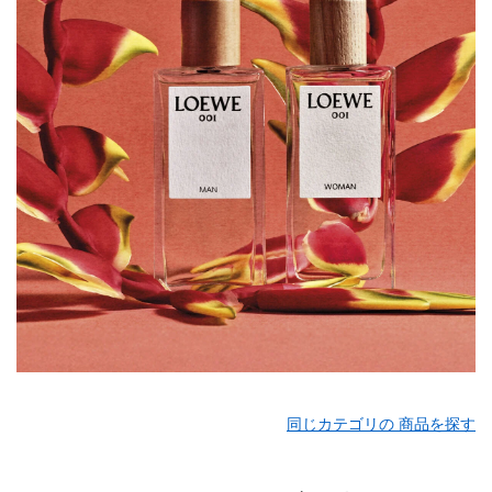
同じカテゴリの 商品を探す