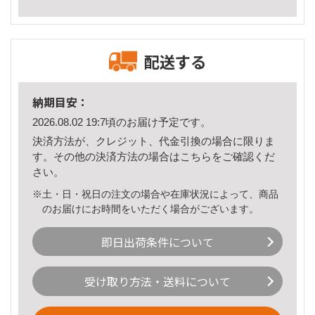
配送する
納期目安：
2026.08.02 19:7頃のお届け予定です。
決済方法が、クレジット、代金引換の場合に限りま
す。その他の決済方法の場合は
こちら
をご確認くだ
さい。
※土・日・祝日の注文の場合や在庫状況によって、商品
のお届けにお時間をいただく場合がございます。
即日出荷条件について
受け取り方法・送料について