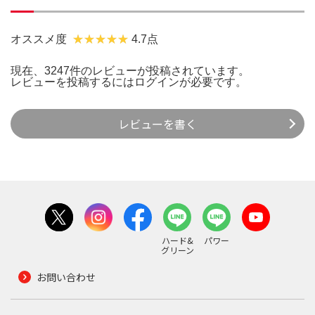
オススメ度
4.7点
現在、3247件のレビューが投稿されています。
レビューを投稿するには
ログイン
が必要です。
レビューを書く
ハード&
パワー
グリーン
お問い合わせ