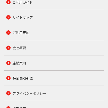
ご利用ガイド
サイトマップ
ご利用規約
会社概要
店舗案内
特定商取引法
プライバシーポリシー