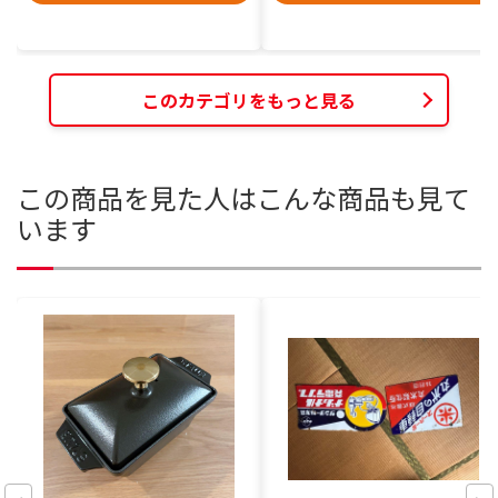
このカテゴリをもっと見る
この商品を見た人はこんな商品も見て
います