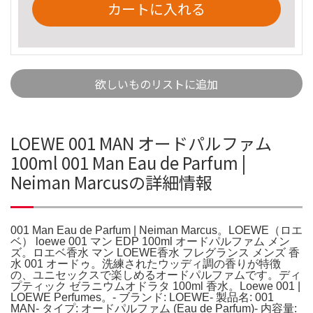
カートに入れる
欲しいものリストに追加
LOEWE 001 MAN オードパルファム
100ml 001 Man Eau de Parfum |
Neiman Marcusの詳細情報
001 Man Eau de Parfum | Neiman Marcus。LOEWE（ロエ
ベ） loewe 001 マン EDP 100ml オードパルファム メン
ズ。ロエベ香水 マン LOEWE香水 フレグランス メンズ 香
水 001 オードゥ。洗練されたウッディ調の香りが特徴
の、ユニセックスで楽しめるオードパルファムです。ディ
プティック ゼラニウムオドラタ 100ml 香水。Loewe 001 |
LOEWE Perfumes。- ブランド: LOEWE- 製品名: 001
MAN- タイプ: オードパルファム (Eau de Parfum)- 内容量: