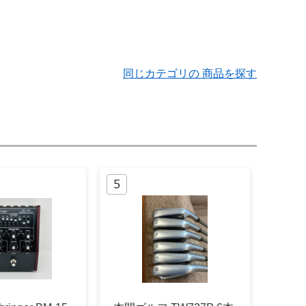
同じカテゴリの 商品を探す