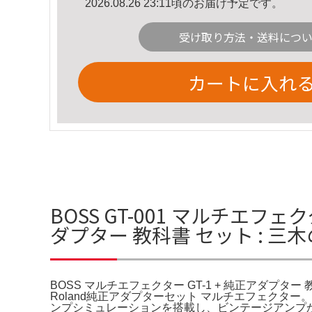
2026.08.26 23:11頃のお届け予定です。
受け取り方法・送料につ
カートに入れ
BOSS GT-001 マルチエフェ
ダプター 教科書 セット : 三
BOSS マルチエフェクター GT-1 + 純正アダプター 教科
Roland純正アダプターセット マルチエフェクター
ンプシミュレーションを搭載し、ビンテージアンプから現