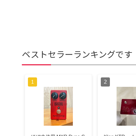
ベストセラーランキングです