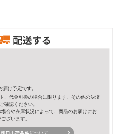
配送する
16頃のお届け予定です。
ト、代金引換の場合に限ります。その他の決済
ご確認ください。
の場合や在庫状況によって、商品のお届けにお
がございます。
即日出荷条件について