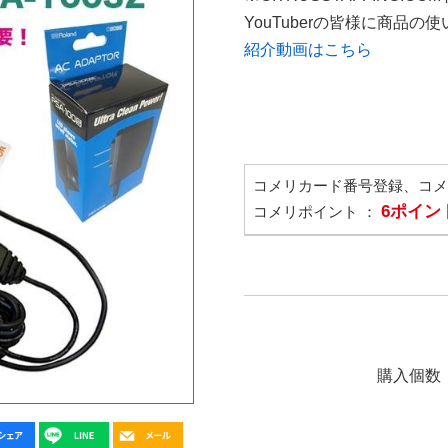
YouTuberの皆様に商品
紹介動画はこちら
コメリカード番号登録、コ
6ポイン
コメリポイント ：
購入個数