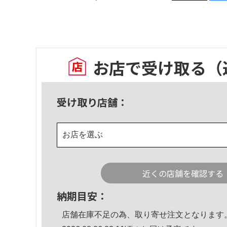
お店で受け取る
（
受け取り店舗：
お店を選ぶ
近くの店舗を確認する
納期目安：
店舗在庫不足の為、取り寄せ注文となります