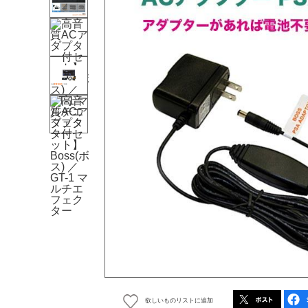
欲しいものリストに追加