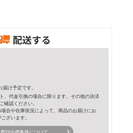
配送する
16頃のお届け予定です。
ト、代金引換の場合に限ります。その他の決済
ご確認ください。
の場合や在庫状況によって、商品のお届けにお
がございます。
即日出荷条件について