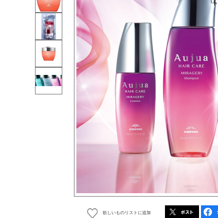
欲しいものリストに追加