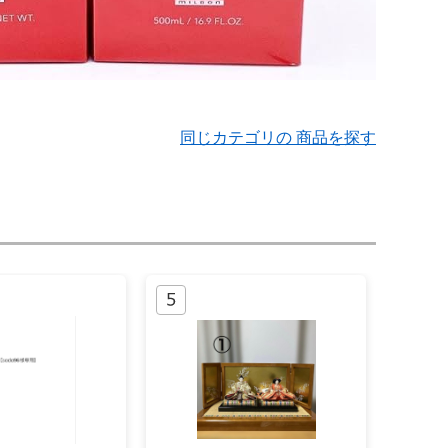
同じカテゴリの 商品を探す