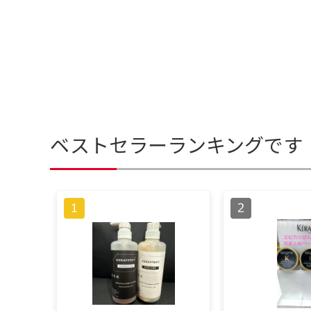
ベストセラーランキングです