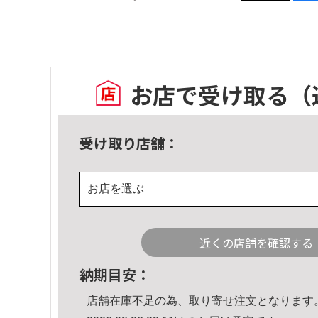
お店で受け取る
（
受け取り店舗：
お店を選ぶ
近くの店舗を確認する
納期目安：
店舗在庫不足の為、取り寄せ注文となります