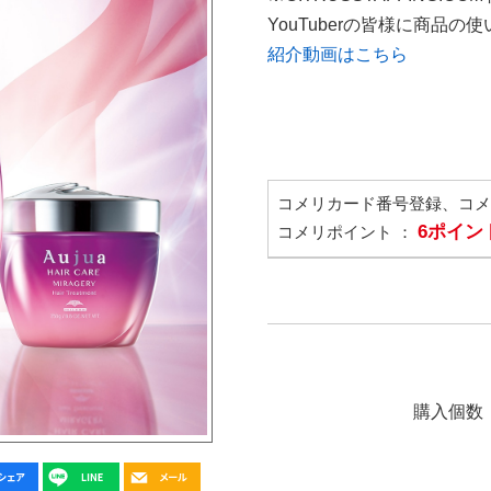
YouTuberの皆様に商品
紹介動画はこちら
コメリカード番号登録、コ
6ポイン
コメリポイント ：
購入個数