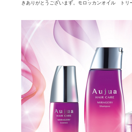
きありがとうございます。モロッカンオイル トリート