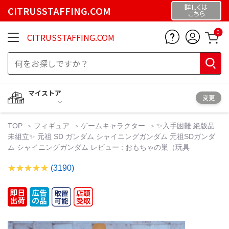
詳しくは
CITRUSSTAFFING.COM
こちら
0
CITRUSSTAFFING.COM
マイストア
変更
TOP
フィギュア
ゲームキャラクター
✨入手困難 絶版品
未組立✨ 元祖 SD ガンダム シャイニングガンダム 元祖SDガンダ
ム シャイニングガンダム レビュー : おもちゃの巣（玩具
(3190)