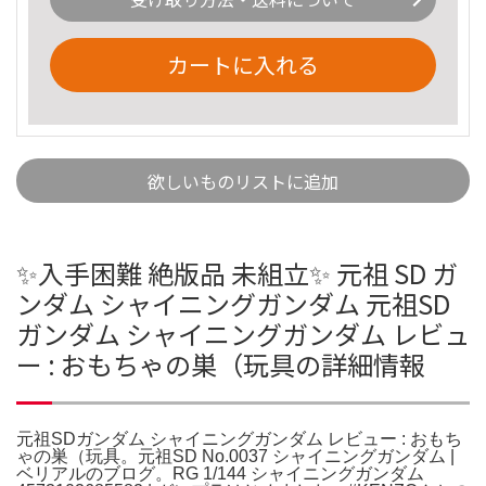
カートに入れる
欲しいものリストに追加
✨入手困難 絶版品 未組立✨ 元祖 SD ガ
ンダム シャイニングガンダム 元祖SD
ガンダム シャイニングガンダム レビュ
ー : おもちゃの巣（玩具の詳細情報
元祖SDガンダム シャイニングガンダム レビュー : おもち
ゃの巣（玩具。元祖SD No.0037 シャイニングガンダム |
ベリアルのブログ。RG 1/144 シャイニングガンダム