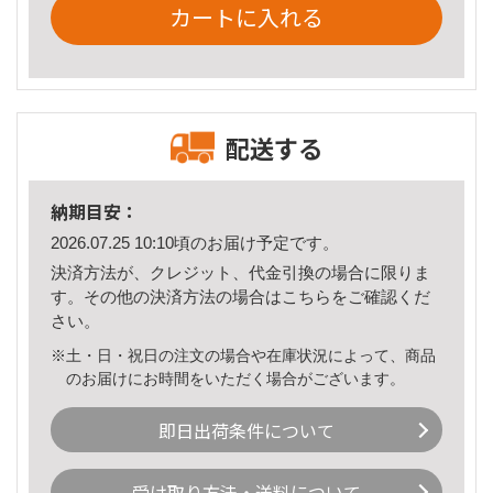
カートに入れる
配送する
納期目安：
2026.07.25 10:10頃のお届け予定です。
決済方法が、クレジット、代金引換の場合に限りま
す。その他の決済方法の場合は
こちら
をご確認くだ
さい。
※土・日・祝日の注文の場合や在庫状況によって、商品
のお届けにお時間をいただく場合がございます。
即日出荷条件について
受け取り方法・送料について