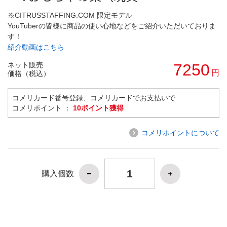
※CITRUSSTAFFING.COM 限定モデル
YouTuberの皆様に商品の使い心地などをご紹介いただいておりま
す！
紹介動画はこちら
ネット販売
7250
円
価格（税込）
コメリカード番号登録、コメリカードでお支払いで
コメリポイント ：
10ポイント獲得
コメリポイントについて
購入個数