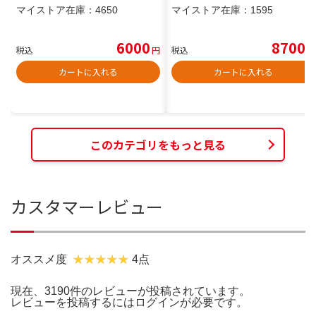
マイストア在庫：
4650
マイストア在庫：
1595
6000
8700
税込
円
税込
円
カートに入れる
カートに入れる
このカテゴリをもっと見る
カスタマーレビュー
オススメ度
4点
現在、3190件のレビューが投稿されています。
レビューを投稿するには
ログイン
が必要です。