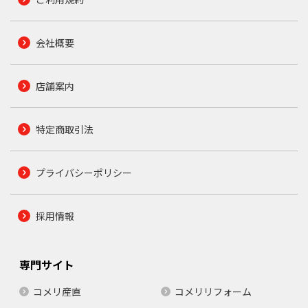
会社概要
店舗案内
特定商取引法
プライバシーポリシー
採用情報
専門サイト
コメリ産直
コメリリフォーム