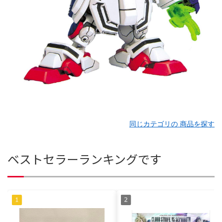
同じカテゴリの 商品を探す
ベストセラーランキングです