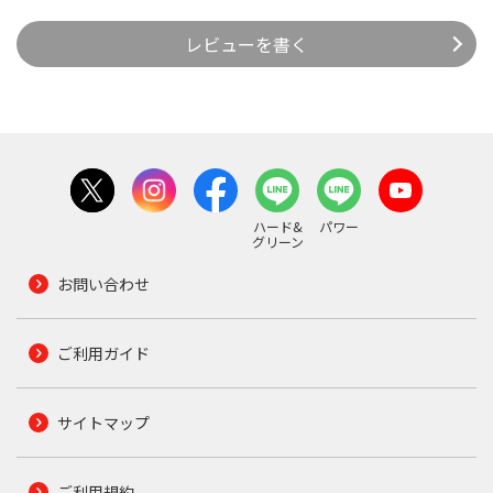
レビューを書く
ハード&
パワー
グリーン
お問い合わせ
ご利用ガイド
サイトマップ
ご利用規約