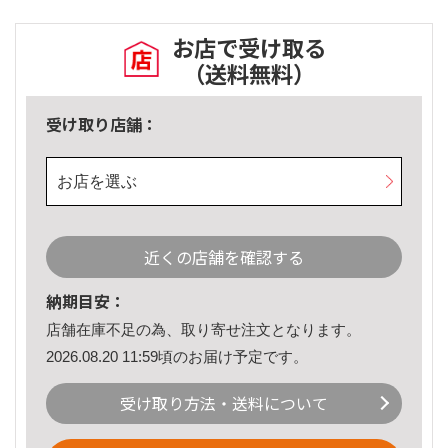
お店で受け取る
（送料無料）
受け取り店舗：
お店を選ぶ
近くの店舗を確認する
納期目安：
店舗在庫不足の為、取り寄せ注文となります。
2026.08.20 11:59頃のお届け予定です。
受け取り方法・送料について