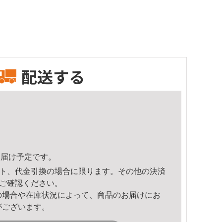
配送する
5頃のお届け予定です。
ト、代金引換の場合に限ります。その他の決済
ご確認ください。
の場合や在庫状況によって、商品のお届けにお
がございます。