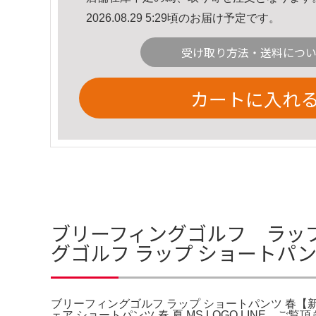
2026.08.29 5:29頃のお届け予定です。
受け取り方法・送料につ
カートに入れ
ブリーフィングゴルフ ラップ
グゴルフ ラップ ショートパ
ブリーフィングゴルフ ラップ ショートパンツ 春【新
ェア ショートパンツ 春 夏 MS LOGO LIN