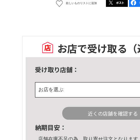
欲しいものリストに追加
お店で受け取る
（
受け取り店舗：
お店を選ぶ
近くの店舗を確認する
納期目安：
店舗在庫不足の為、取り寄せ注文となります